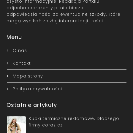
czysto informacyjnie. Redakcja Portalu
odjechaneprezenty.pl nie bierze
odpowiedzialności za ewentualne szkody, które
mogą wynikać ze złej interpretacji treści.
Menu
O nas
Kontakt
Mapa strony
Polityka prywatności
Ostatnie artykuły
Kubki termiczne reklamowe. Dlaczego
firmy coraz cz…