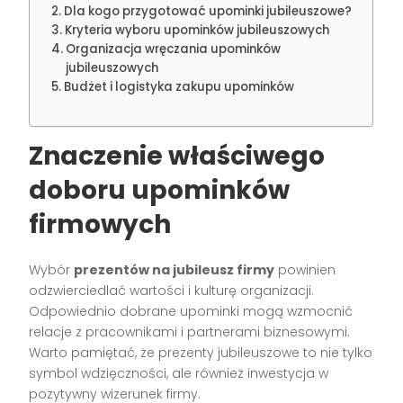
Dla kogo przygotować upominki jubileuszowe?
Kryteria wyboru upominków jubileuszowych
Organizacja wręczania upominków
jubileuszowych
Budżet i logistyka zakupu upominków
Znaczenie właściwego
doboru upominków
firmowych
Wybór
prezentów na jubileusz firmy
powinien
odzwierciedlać wartości i kulturę organizacji.
Odpowiednio dobrane upominki mogą wzmocnić
relacje z pracownikami i partnerami biznesowymi.
Warto pamiętać, że prezenty jubileuszowe to nie tylko
symbol wdzięczności, ale również inwestycja w
pozytywny wizerunek firmy.