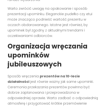
Warto zwrócić uwagę na opakowanie i sposób
prezentacji upominku. Eleganckie pudełko czy etui
może znacząco podnieść wartość prezentu w
oczach obdarowanego. Istotne jest również, by
upominek był zgodny z aktualnymi trendami i
oczekiwaniami odbiorców.
Organizacja wręczania
upominków
jubileuszowych
Sposób wręczenia
prezentów na 10-lecie
działalności
jest równie ważny jak same upominki.
Ceremonia przekazania prezentów powinna być
dobrze zaplanowana i przeprowadzona w
odpowiedniej oprawie. Warto zadbać o odpowiednią
atmosferę i przygotować krótkie przemówienie