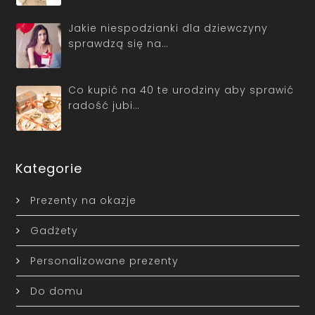
Jakie niespodzianki dla dziewczyny
sprawdzą się na…
Co kupić na 40 te urodziny aby sprawić
radość jubi…
Kategorie
Prezenty na okazje
Gadżety
Personalizowane prezenty
Do domu