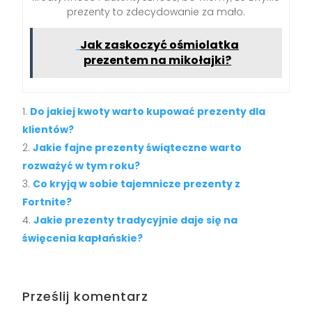
prezenty to zdecydowanie za mało.
Jak zaskoczyć ośmiolatka
prezentem na mikołajki?
Do jakiej kwoty warto kupować prezenty dla
klientów?
Jakie fajne prezenty świąteczne warto
rozważyć w tym roku?
Co kryją w sobie tajemnicze prezenty z
Fortnite?
Jakie prezenty tradycyjnie daje się na
święcenia kapłańskie?
Prześlij komentarz