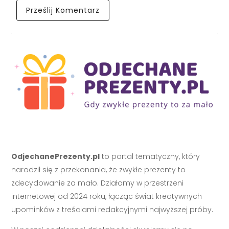
OdjechanePrezenty.pl
to portal tematyczny, który
narodził się z przekonania, że zwykłe prezenty to
zdecydowanie za mało. Działamy w przestrzeni
internetowej od 2024 roku, łącząc świat kreatywnych
upominków z treściami redakcyjnymi najwyższej próby.