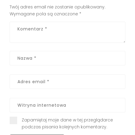
Twój adres email nie zostanie opublikowany.
Wymagane pola są oznaczone
*
Zapamiętaj moje dane w tej przeglądarce
podczas pisania kolejnych komentarzy.