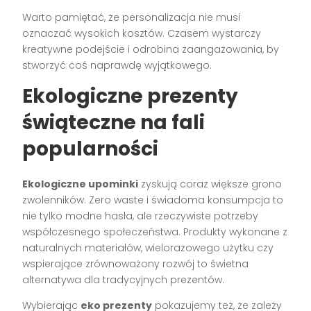
Warto pamiętać, że personalizacja nie musi
oznaczać wysokich kosztów. Czasem wystarczy
kreatywne podejście i odrobina zaangażowania, by
stworzyć coś naprawdę wyjątkowego.
Ekologiczne prezenty
świąteczne na fali
popularności
Ekologiczne upominki
zyskują coraz większe grono
zwolenników. Zero waste i świadoma konsumpcja to
nie tylko modne hasła, ale rzeczywiste potrzeby
współczesnego społeczeństwa. Produkty wykonane z
naturalnych materiałów, wielorazowego użytku czy
wspierające zrównoważony rozwój to świetna
alternatywa dla tradycyjnych prezentów.
Wybierając
eko prezenty
pokazujemy też, że zależy