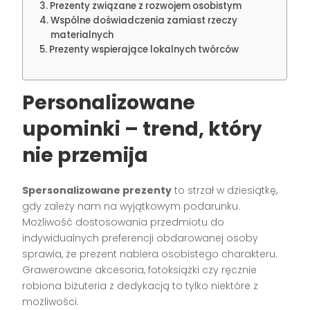
Prezenty związane z rozwojem osobistym
Wspólne doświadczenia zamiast rzeczy
materialnych
Prezenty wspierające lokalnych twórców
Personalizowane
upominki – trend, który
nie przemija
Spersonalizowane prezenty
to strzał w dziesiątkę,
gdy zależy nam na wyjątkowym podarunku.
Możliwość dostosowania przedmiotu do
indywidualnych preferencji obdarowanej osoby
sprawia, że prezent nabiera osobistego charakteru.
Grawerowane akcesoria, fotoksiążki czy ręcznie
robiona biżuteria z dedykacją to tylko niektóre z
możliwości.