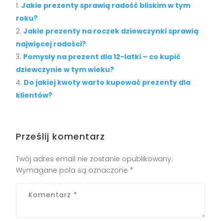
Jakie prezenty sprawią radość bliskim w tym
roku?
Jakie prezenty na roczek dziewczynki sprawią
najwięcej radości?
Pomysły na prezent dla 12-latki – co kupić
dziewczynie w tym wieku?
Do jakiej kwoty warto kupować prezenty dla
klientów?
Prześlij komentarz
Twój adres email nie zostanie opublikowany.
Wymagane pola są oznaczone
*