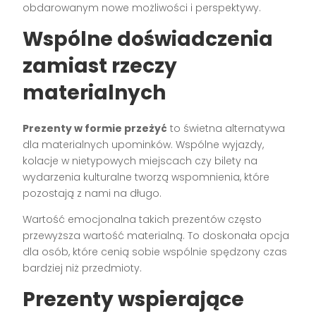
obdarowanym nowe możliwości i perspektywy.
Wspólne doświadczenia
zamiast rzeczy
materialnych
Prezenty w formie przeżyć
to świetna alternatywa
dla materialnych upominków. Wspólne wyjazdy,
kolacje w nietypowych miejscach czy bilety na
wydarzenia kulturalne tworzą wspomnienia, które
pozostają z nami na długo.
Wartość emocjonalna takich prezentów często
przewyższa wartość materialną. To doskonała opcja
dla osób, które cenią sobie wspólnie spędzony czas
bardziej niż przedmioty.
Prezenty wspierające