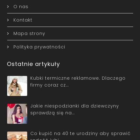
O nas
Kontakt
Mapa strony
Polityka prywatności
Ostatnie artykuły
Kubki termiczne reklamowe. Dlaczego
firmy coraz cz…
Jakie niespodzianki dla dziewczyny
sprawdzą się na…
Co kupić na 40 te urodziny aby sprawić