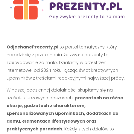
OdjechanePrezenty.pl
to portal tematyczny, który
narodził się z przekonania, że zwykłe prezenty to
zdecydowanie za mało. Działamy w przestrzeni
internetowej od 2024 roku, łącząc świat kreatywnych
upominków z treściami redakcyjnymi najwyższej próby.
W naszej codziennej działalności skupiamy się na
sześciu kluczowych obszarach:
prezentach na różne
okazje, gadżetach z charakterem,
spersonalizowanych upominkach, dodatkach do
domu, elementach lifestyleowych oraz
praktycznych poradach
. Każdy z tych działów to