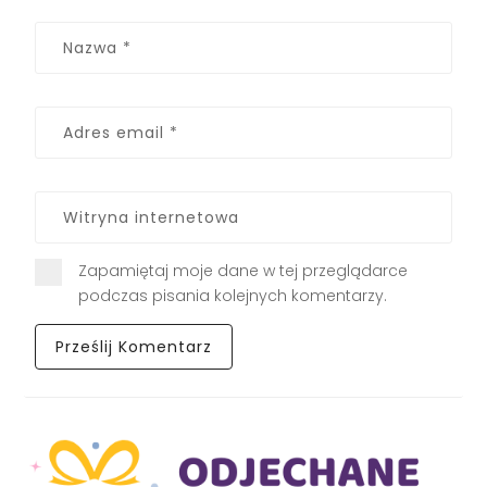
Zapamiętaj moje dane w tej przeglądarce
podczas pisania kolejnych komentarzy.