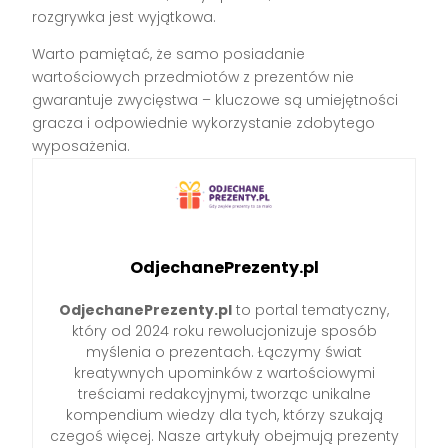
rozgrywka jest wyjątkowa.
Warto pamiętać, że samo posiadanie
wartościowych przedmiotów z prezentów nie
gwarantuje zwycięstwa – kluczowe są umiejętności
gracza i odpowiednie wykorzystanie zdobytego
wyposażenia.
OdjechanePrezenty.pl
OdjechanePrezenty.pl
to portal tematyczny,
który od 2024 roku rewolucjonizuje sposób
myślenia o prezentach. Łączymy świat
kreatywnych upominków z wartościowymi
treściami redakcyjnymi, tworząc unikalne
kompendium wiedzy dla tych, którzy szukają
czegoś więcej. Nasze artykuły obejmują prezenty