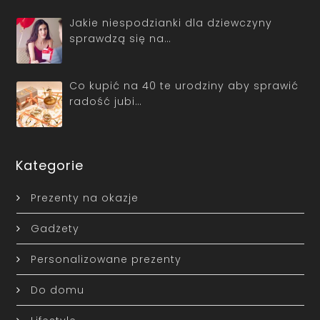
Jakie niespodzianki dla dziewczyny
sprawdzą się na…
Co kupić na 40 te urodziny aby sprawić
radość jubi…
Kategorie
Prezenty na okazje
Gadżety
Personalizowane prezenty
Do domu