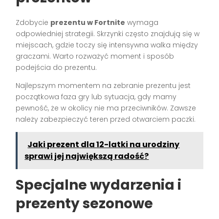
Zdobycie
prezentu w Fortnite
wymaga
odpowiedniej strategii. Skrzynki często znajdują się w
miejscach, gdzie toczy się intensywna walka między
graczami. Warto rozważyć moment i sposób
podejścia do prezentu.
Najlepszym momentem na zebranie prezentu jest
początkowa faza gry lub sytuacja, gdy mamy
pewność, że w okolicy nie ma przeciwników. Zawsze
należy zabezpieczyć teren przed otwarciem paczki.
Jaki prezent dla 12-latki na urodziny
sprawi jej największą radość?
Specjalne wydarzenia i
prezenty sezonowe