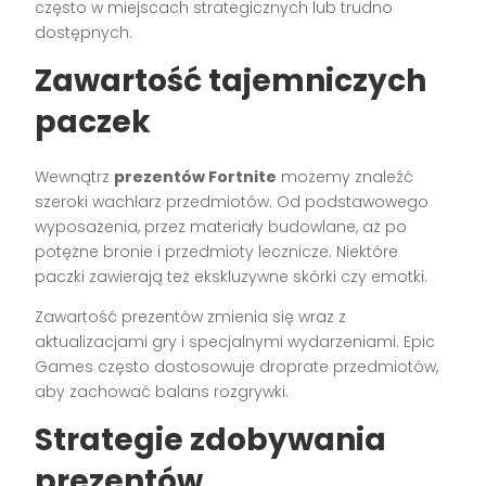
często w miejscach strategicznych lub trudno
dostępnych.
Zawartość tajemniczych
paczek
Wewnątrz
prezentów Fortnite
możemy znaleźć
szeroki wachlarz przedmiotów. Od podstawowego
wyposażenia, przez materiały budowlane, aż po
potężne bronie i przedmioty lecznicze. Niektóre
paczki zawierają też ekskluzywne skórki czy emotki.
Zawartość prezentów zmienia się wraz z
aktualizacjami gry i specjalnymi wydarzeniami. Epic
Games często dostosowuje droprate przedmiotów,
aby zachować balans rozgrywki.
Strategie zdobywania
prezentów