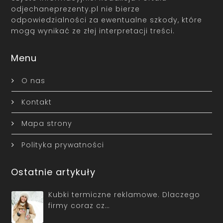
odjechaneprezenty.pl nie bierze
odpowiedzialności za ewentualne szkody, które
mogą wynikać ze złej interpretacji treści.
Menu
O nas
Kontakt
Mapa strony
Polityka prywatności
Ostatnie artykuły
Kubki termiczne reklamowe. Dlaczego
firmy coraz cz…