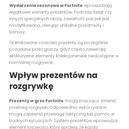
Wydarzenia sezonowe w Fortnite
wprowadzają
wyjątkowe warianty prezentów. Podczas świąt czy
innych specjalnych okazji, zawartość paczek jest
modyfikowana, oferując unikalne przedmioty i
bonusy.
Te limitowane czasowo prezenty są szczególnie
pożądane przez graczy, gdyż często zawierają
ekskluzywne elementy kolekcjonerskie niedostępne w
normalnej rozgrywce.
Wpływ prezentów na
rozgrywkę
Prezenty w grze Fortnite
mogą znacząco zmienić
przebieg rozgrywki. Odpowiednio wykorzystane
mogą zapewnić przewagę taktyczną lub pomóc w
trudnych sytuacjach. System prezentów wprowadza
element losowości, który sprawia, że każda