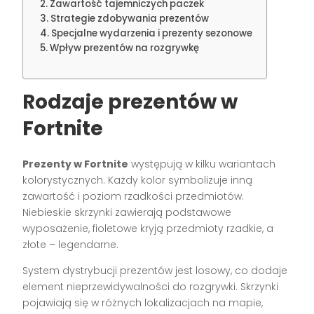
Zawartość tajemniczych paczek
Strategie zdobywania prezentów
Specjalne wydarzenia i prezenty sezonowe
Wpływ prezentów na rozgrywkę
Rodzaje prezentów w
Fortnite
Prezenty w Fortnite
występują w kilku wariantach
kolorystycznych. Każdy kolor symbolizuje inną
zawartość i poziom rzadkości przedmiotów.
Niebieskie skrzynki zawierają podstawowe
wyposażenie, fioletowe kryją przedmioty rzadkie, a
złote – legendarne.
System dystrybucji prezentów jest losowy, co dodaje
element nieprzewidywalności do rozgrywki. Skrzynki
pojawiają się w różnych lokalizacjach na mapie,