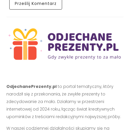
OdjechanePrezenty.pl
to portal tematyczny, który
narodził się z przekonania, że zwykłe prezenty to
zdecydowanie za mało. Działamy w przestrzeni
internetowej od 2024 roku, łącząc świat kreatywnych
upominków z treściami redakcyjnymi najwyższej próby.
W naszej codziennej działalności skupiamy się na