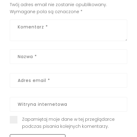
Twój adres email nie zostanie opublikowany.
Wymagane pola są oznaczone
*
Zapamiętaj moje dane w tej przeglądarce
podczas pisania kolejnych komentarzy.