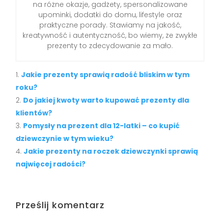
na różne okazje, gadżety, spersonalizowane
upominki, dodatki do domu, lifestyle oraz
praktyczne porady. Stawiamy na jakość,
kreatywność i autentyczność, bo wiemy, że zwykłe
prezenty to zdecydowanie za mało.
Jakie prezenty sprawią radość bliskim w tym
roku?
Do jakiej kwoty warto kupować prezenty dla
klientów?
Pomysły na prezent dla 12-latki – co kupić
dziewczynie w tym wieku?
Jakie prezenty na roczek dziewczynki sprawią
najwięcej radości?
Prześlij komentarz