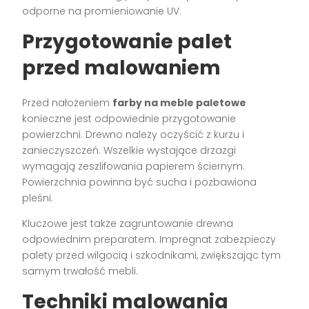
odporne na promieniowanie UV.
Przygotowanie palet
przed malowaniem
Przed nałożeniem
farby na meble paletowe
konieczne jest odpowiednie przygotowanie
powierzchni. Drewno należy oczyścić z kurzu i
zanieczyszczeń. Wszelkie wystające drzazgi
wymagają zeszlifowania papierem ściernym.
Powierzchnia powinna być sucha i pozbawiona
pleśni.
Kluczowe jest także zagruntowanie drewna
odpowiednim preparatem. Impregnat zabezpieczy
palety przed wilgocią i szkodnikami, zwiększając tym
samym trwałość mebli.
Techniki malowania