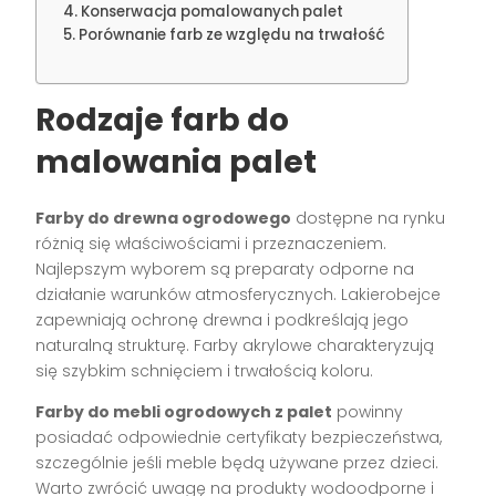
Konserwacja pomalowanych palet
Porównanie farb ze względu na trwałość
Rodzaje farb do
malowania palet
Farby do drewna ogrodowego
dostępne na rynku
różnią się właściwościami i przeznaczeniem.
Najlepszym wyborem są preparaty odporne na
działanie warunków atmosferycznych. Lakierobejce
zapewniają ochronę drewna i podkreślają jego
naturalną strukturę. Farby akrylowe charakteryzują
się szybkim schnięciem i trwałością koloru.
Farby do mebli ogrodowych z palet
powinny
posiadać odpowiednie certyfikaty bezpieczeństwa,
szczególnie jeśli meble będą używane przez dzieci.
Warto zwrócić uwagę na produkty wodoodporne i