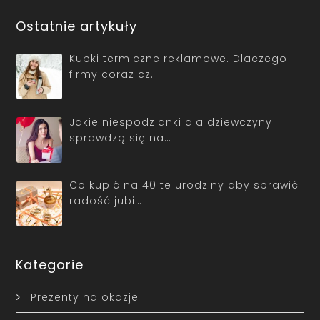
Ostatnie artykuły
Kubki termiczne reklamowe. Dlaczego
firmy coraz cz…
Jakie niespodzianki dla dziewczyny
sprawdzą się na…
Co kupić na 40 te urodziny aby sprawić
radość jubi…
Kategorie
Prezenty na okazje