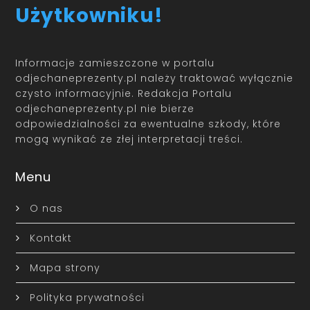
Użytkowniku!
Informacje zamieszczone w portalu
odjechaneprezenty.pl należy traktować wyłącznie
czysto informacyjnie. Redakcja Portalu
odjechaneprezenty.pl nie bierze
odpowiedzialności za ewentualne szkody, które
mogą wynikać ze złej interpretacji treści.
Menu
O nas
Kontakt
Mapa strony
Polityka prywatności