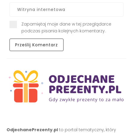
Zapamiętaj moje dane w tej przeglądarce
podczas pisania kolejnych komentarzy.
OdjechanePrezenty.pl
to portal tematyczny, który