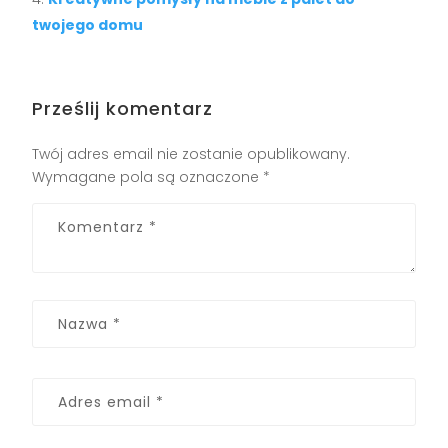
twojego domu
Prześlij komentarz
Twój adres email nie zostanie opublikowany.
Wymagane pola są oznaczone
*