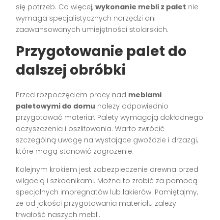
się potrzeb. Co więcej,
wykonanie mebli z palet
nie
wymaga specjalistycznych narzędzi ani
zaawansowanych umiejętności stolarskich.
Przygotowanie palet do
dalszej obróbki
Przed rozpoczęciem pracy nad
meblami
paletowymi do domu
należy odpowiednio
przygotować materiał. Palety wymagają dokładnego
oczyszczenia i oszlifowania. Warto zwrócić
szczególną uwagę na wystające gwoździe i drzazgi,
które mogą stanowić zagrożenie.
Kolejnym krokiem jest zabezpieczenie drewna przed
wilgocią i szkodnikami. Można to zrobić za pomocą
specjalnych impregnatów lub lakierów. Pamiętajmy,
że od jakości przygotowania materiału zależy
trwałość naszych mebli.