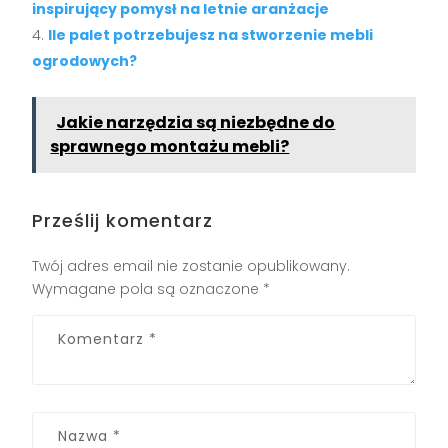
inspirujący pomysł na letnie aranżacje
Ile palet potrzebujesz na stworzenie mebli
ogrodowych?
Jakie narzędzia są niezbędne do
sprawnego montażu mebli?
Prześlij komentarz
Twój adres email nie zostanie opublikowany.
Wymagane pola są oznaczone
*