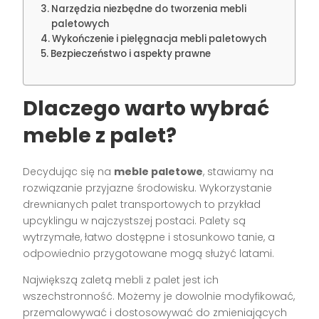
Narzędzia niezbędne do tworzenia mebli
paletowych
Wykończenie i pielęgnacja mebli paletowych
Bezpieczeństwo i aspekty prawne
Dlaczego warto wybrać
meble z palet?
Decydując się na
meble paletowe
, stawiamy na
rozwiązanie przyjazne środowisku. Wykorzystanie
drewnianych palet transportowych to przykład
upcyklingu w najczystszej postaci. Palety są
wytrzymałe, łatwo dostępne i stosunkowo tanie, a
odpowiednio przygotowane mogą służyć latami.
Największą zaletą mebli z palet jest ich
wszechstronność. Możemy je dowolnie modyfikować,
przemalowywać i dostosowywać do zmieniających