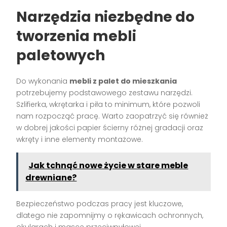
Narzędzia niezbędne do
tworzenia mebli
paletowych
Do wykonania
mebli z palet do mieszkania
potrzebujemy podstawowego zestawu narzędzi.
Szlifierka, wkrętarka i piła to minimum, które pozwoli
nam rozpocząć pracę. Warto zaopatrzyć się również
w dobrej jakości papier ścierny różnej gradacji oraz
wkręty i inne elementy montażowe.
Jak tchnąć nowe życie w stare meble
drewniane?
Bezpieczeństwo podczas pracy jest kluczowe,
dlatego nie zapomnijmy o rękawicach ochronnych,