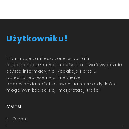
Użytkowniku!
Informacje zamieszczone w portalu
odjechaneprezenty.pl należy traktować wyłącznie
czysto informacyjnie. Redakcja Portalu
odjechaneprezenty.pl nie bierze
odpowiedzialności za ewentualne szkody, które
mogą wynikać ze złej interpretacji treści.
Menu
O nas