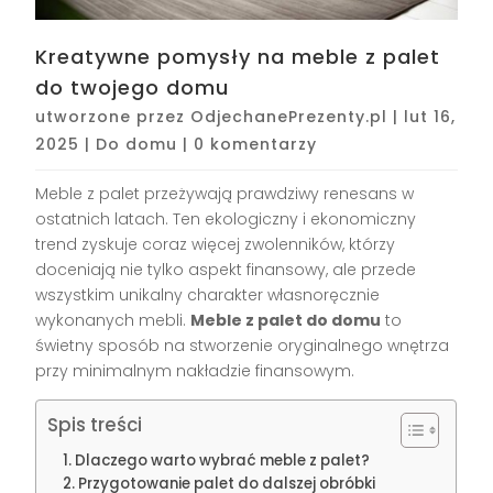
Kreatywne pomysły na meble z palet
do twojego domu
utworzone przez
OdjechanePrezenty.pl
|
lut 16,
2025
|
Do domu
|
0 komentarzy
Meble z palet przeżywają prawdziwy renesans w
ostatnich latach. Ten ekologiczny i ekonomiczny
trend zyskuje coraz więcej zwolenników, którzy
doceniają nie tylko aspekt finansowy, ale przede
wszystkim unikalny charakter własnoręcznie
wykonanych mebli.
Meble z palet do domu
to
świetny sposób na stworzenie oryginalnego wnętrza
przy minimalnym nakładzie finansowym.
Spis treści
Dlaczego warto wybrać meble z palet?
Przygotowanie palet do dalszej obróbki