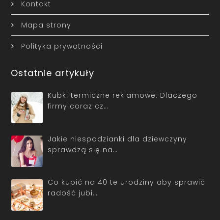
Kontakt
Mapa strony
Polityka prywatności
Ostatnie artykuły
Kubki termiczne reklamowe. Dlaczego
firmy coraz cz…
Jakie niespodzianki dla dziewczyny
sprawdzą się na…
Co kupić na 40 te urodziny aby sprawić
radość jubi…