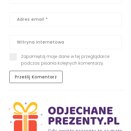
Zapamiętaj moje dane w tej przeglądarce
podczas pisania kolejnych komentarzy.