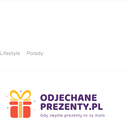
Lifestyle
Porady