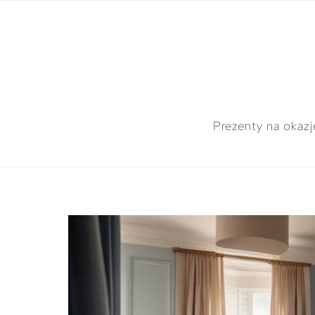
Prezenty na okazj