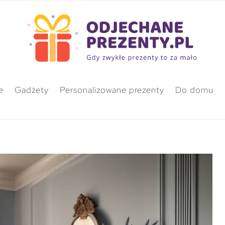
e
Gadżety
Personalizowane prezenty
Do domu