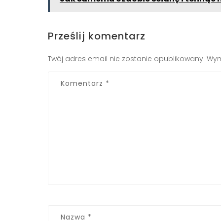
Prześlij komentarz
Twój adres email nie zostanie opublikowany.
Wym