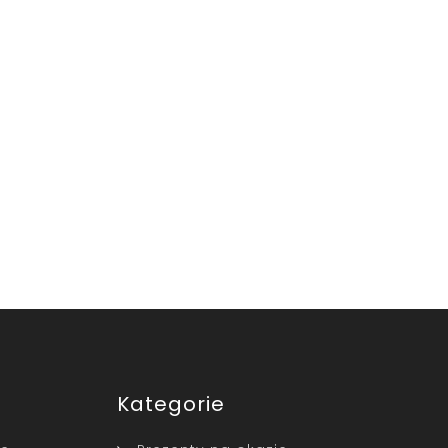
Kategorie