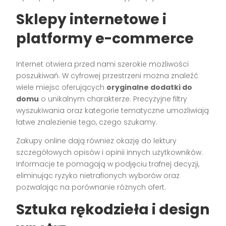
Sklepy internetowe i
platformy e-commerce
Internet otwiera przed nami szerokie możliwości
poszukiwań. W cyfrowej przestrzeni można znaleźć
wiele miejsc oferujących
oryginalne dodatki do
domu
o unikalnym charakterze. Precyzyjne filtry
wyszukiwania oraz kategorie tematyczne umożliwiają
łatwe znalezienie tego, czego szukamy.
Zakupy online dają również okazję do lektury
szczegółowych opisów i opinii innych użytkowników.
Informacje te pomagają w podjęciu trafnej decyzji,
eliminując ryzyko nietrafionych wyborów oraz
pozwalając na porównanie różnych ofert.
Sztuka rękodzieła i design