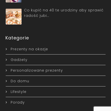
Co kupić na 40 te urodziny aby sprawić
radość jubi…
Kategorie
Prezenty na okazje
Gadżety
Personalizowane prezenty
Do domu
Lifestyle
Porady