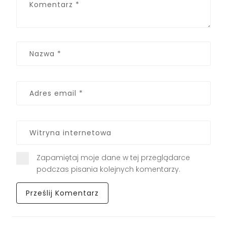
Zapamiętaj moje dane w tej przeglądarce
podczas pisania kolejnych komentarzy.