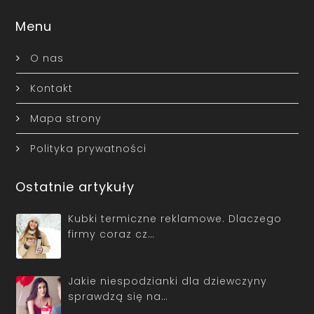
Menu
O nas
Kontakt
Mapa strony
Polityka prywatności
Ostatnie artykuły
Kubki termiczne reklamowe. Dlaczego
firmy coraz cz…
Jakie niespodzianki dla dziewczyny
sprawdzą się na…