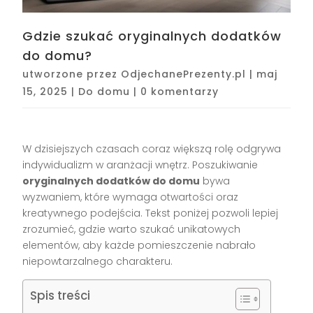
Gdzie szukać oryginalnych dodatków
do domu?
utworzone przez
OdjechanePrezenty.pl
|
maj
15, 2025
|
Do domu
|
0 komentarzy
W dzisiejszych czasach coraz większą rolę odgrywa
indywidualizm w aranżacji wnętrz. Poszukiwanie
oryginalnych dodatków do domu
bywa
wyzwaniem, które wymaga otwartości oraz
kreatywnego podejścia. Tekst poniżej pozwoli lepiej
zrozumieć, gdzie warto szukać unikatowych
elementów, aby każde pomieszczenie nabrało
niepowtarzalnego charakteru.
Spis treści