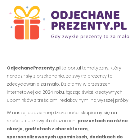
OdjechanePrezenty.pl
to portal tematyczny, który
narodził się z przekonania, że zwykłe prezenty to
zdecydowanie za mało. Działamy w przestrzeni
internetowej od 2024 roku, łącząc świat kreatywnych
upominków z treściami redakcyjnymi najwyższej próby.
W naszej codziennej działalności skupiamy się na
sześciu kluczowych obszarach:
prezentach na różne
okazje, gadżetach z charakterem,
spersonalizowanych upominkach, dodatkach do