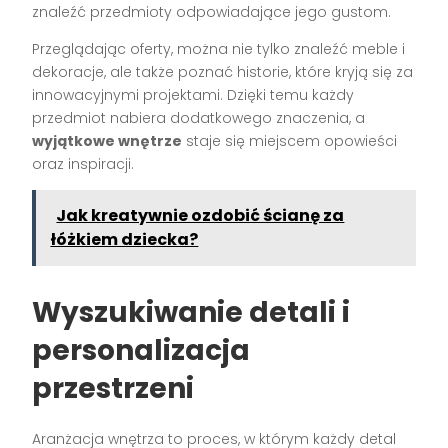
znaleźć przedmioty odpowiadające jego gustom.
Przeglądając oferty, można nie tylko znaleźć meble i
dekoracje, ale także poznać historie, które kryją się za
innowacyjnymi projektami. Dzięki temu każdy
przedmiot nabiera dodatkowego znaczenia, a
wyjątkowe wnętrze
staje się miejscem opowieści
oraz inspiracji.
Jak kreatywnie ozdobić ścianę za
łóżkiem dziecka?
Wyszukiwanie detali i
personalizacja
przestrzeni
Aranżacja wnętrza to proces, w którym każdy detal