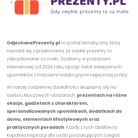
OdjechanePrezenty.pl
to portal tematyczny, który
narodził się z przekonania, że zwykłe prezenty to
zdecydowanie za mało. Działamy w przestrzeni
internetowej od 2024 roku, łącząc świat kreatywnych
upominków z treściami redakcyjnymi najwyższej próby.
W naszej codziennej działalności skupiamy się na
sześciu kluczowych obszarach:
prezentach na różne
okazje, gadżetach z charakterem,
spersonalizowanych upominkach, dodatkach do
domu, elementach lifestyleowych oraz
praktycznych poradach
. Każdy z tych działów to
kopalnia inspiracji dla osób poszukujących czegoś