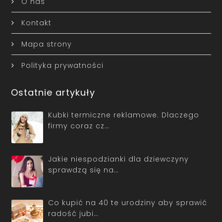
O nas
Kontakt
Mapa strony
Polityka prywatności
Ostatnie artykuły
Kubki termiczne reklamowe. Dlaczego
firmy coraz cz…
Jakie niespodzianki dla dziewczyny
sprawdzą się na…
Co kupić na 40 te urodziny aby sprawić
radość jubi…