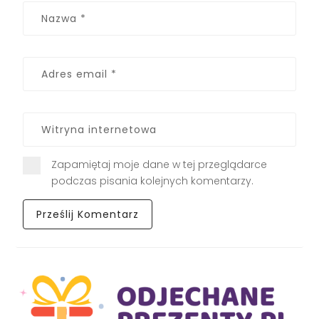
Zapamiętaj moje dane w tej przeglądarce
podczas pisania kolejnych komentarzy.