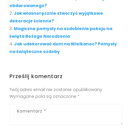
obdarowanego?
Jak własnoręcznie stworzyć wyjątkowe
dekoracje ścienne?
Magiczne pomysły na ozdobienie pokoju na
święta Bożego Narodzenia
Jak udekorować dom na Wielkanoc? Pomysły
na świąteczne ozdoby
Prześlij komentarz
Twój adres email nie zostanie opublikowany.
Wymagane pola są oznaczone
*