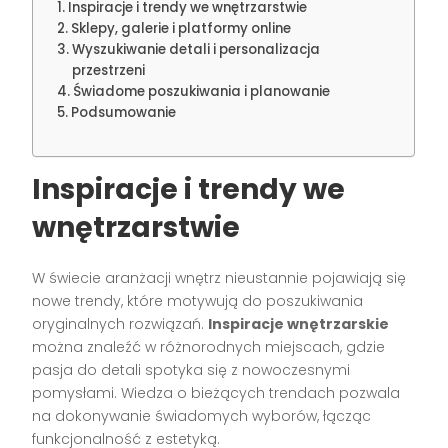
Inspiracje i trendy we wnętrzarstwie
Sklepy, galerie i platformy online
Wyszukiwanie detali i personalizacja
przestrzeni
Świadome poszukiwania i planowanie
Podsumowanie
Inspiracje i trendy we
wnętrzarstwie
W świecie aranżacji wnętrz nieustannie pojawiają się
nowe trendy, które motywują do poszukiwania
oryginalnych rozwiązań.
Inspiracje wnętrzarskie
można znaleźć w różnorodnych miejscach, gdzie
pasja do detali spotyka się z nowoczesnymi
pomysłami. Wiedza o bieżących trendach pozwala
na dokonywanie świadomych wyborów, łącząc
funkcjonalność z estetyką.