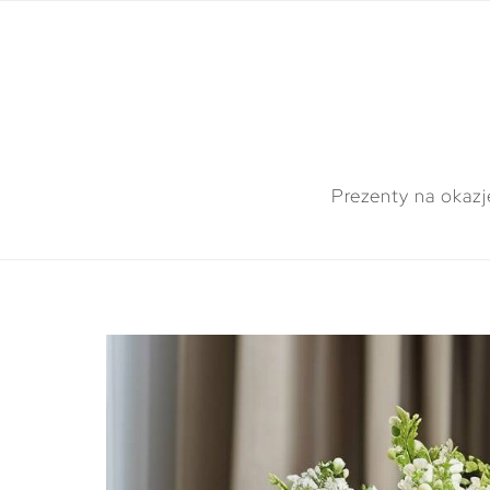
Prezenty na okazj