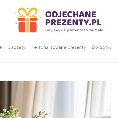
e
Gadżety
Personalizowane prezenty
Do domu