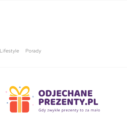
Lifestyle
Porady