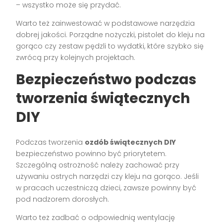
– wszystko może się przydać.
Warto też zainwestować w podstawowe narzędzia
dobrej jakości. Porządne nożyczki, pistolet do kleju na
gorąco czy zestaw pędzli to wydatki, które szybko się
zwrócą przy kolejnych projektach.
Bezpieczeństwo podczas
tworzenia świątecznych
DIY
Podczas tworzenia
ozdób świątecznych DIY
bezpieczeństwo powinno być priorytetem.
Szczególną ostrożność należy zachować przy
używaniu ostrych narzędzi czy kleju na gorąco. Jeśli
w pracach uczestniczą dzieci, zawsze powinny być
pod nadzorem dorosłych.
Warto też zadbać o odpowiednią wentylację