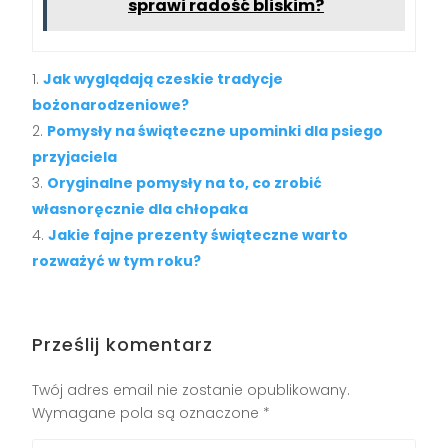
sprawi radość bliskim?
Jak wyglądają czeskie tradycje
bożonarodzeniowe?
Pomysły na świąteczne upominki dla psiego
przyjaciela
Oryginalne pomysły na to, co zrobić
własnoręcznie dla chłopaka
Jakie fajne prezenty świąteczne warto
rozważyć w tym roku?
Prześlij komentarz
Twój adres email nie zostanie opublikowany.
Wymagane pola są oznaczone
*