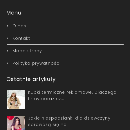
Menu
O nas
Kontakt
Mapa strony
Polityka prywatności
Ostatnie artykuły
Kubki termiczne reklamowe. Dlaczego
firmy coraz cz…
Jakie niespodzianki dla dziewczyny
sprawdzą się na…