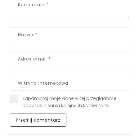
Zapamiętaj moje dane w tej przeglądarce
podczas pisania kolejnych komentarzy.