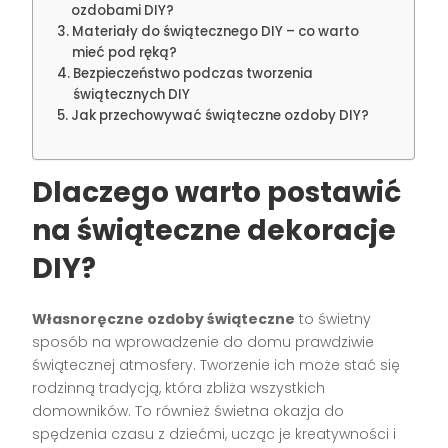
ozdobami DIY?
Materiały do świątecznego DIY – co warto
mieć pod ręką?
Bezpieczeństwo podczas tworzenia
świątecznych DIY
Jak przechowywać świąteczne ozdoby DIY?
Dlaczego warto postawić
na świąteczne dekoracje
DIY?
Własnoręczne ozdoby świąteczne
to świetny
sposób na wprowadzenie do domu prawdziwie
świątecznej atmosfery. Tworzenie ich może stać się
rodzinną tradycją, która zbliża wszystkich
domowników. To również świetna okazja do
spędzenia czasu z dziećmi, ucząc je kreatywności i