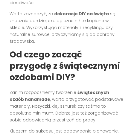
cierpliwości.
Warto zaznaczyć, że
dekoracje DIY na święta
są
znacznie bardziej ekologiczne niż te kupione w
sklepie. Wykorzystując materiały z recyklingu czy
naturalne surowce, przyczyniamy się do ochrony
środowiska.
Od czego zacząć
przygodę z świątecznymi
ozdobami DIY?
Zanim rozpoczniemy tworzenie
świątecznych
ozdób handmade
, warto przygotować podstawowe
materiały. Nożyczki, klej, sznurek czy taśma to
absolutne minimum. Dobrze jest też zorganizować
sobie odpowiednią przestrzeń do pracy.
Kluczem do sukcesu jest odpowiednie planowanie.