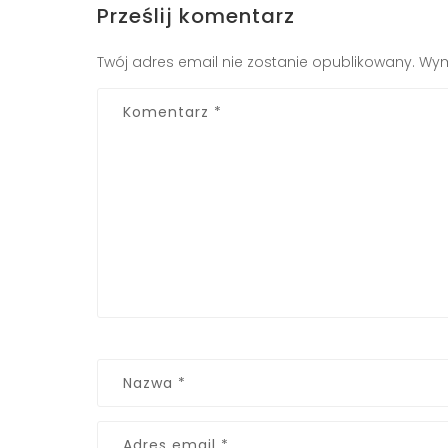
Prześlij komentarz
Twój adres email nie zostanie opublikowany.
Wym