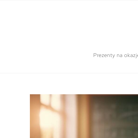
Prezenty na okazj