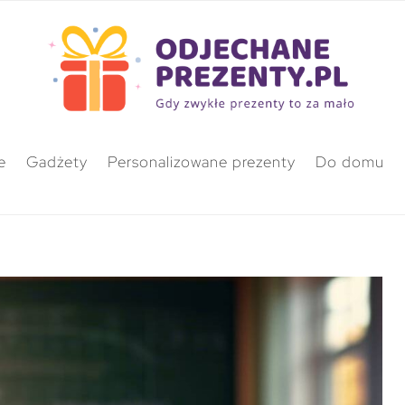
e
Gadżety
Personalizowane prezenty
Do domu