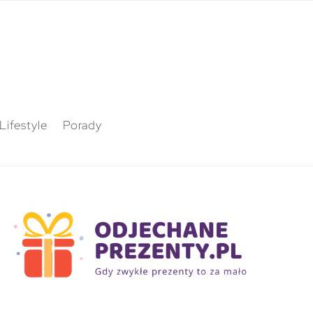
Lifestyle
Porady