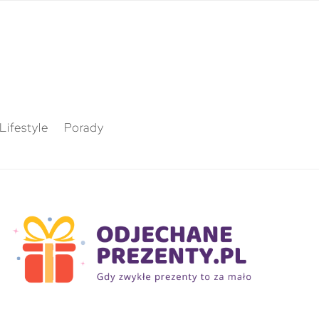
Lifestyle
Porady