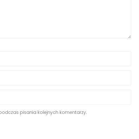
podczas pisania kolejnych komentarzy.