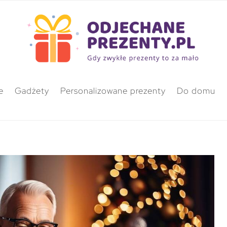
e
Gadżety
Personalizowane prezenty
Do domu