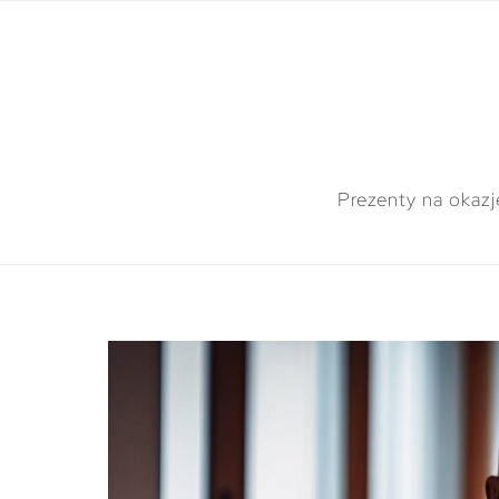
Prezenty na okazj