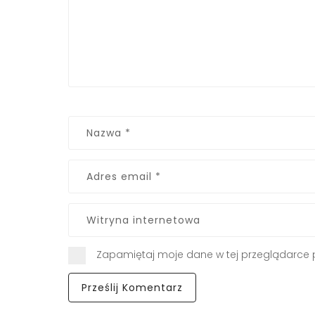
Zapamiętaj moje dane w tej przeglądarce 