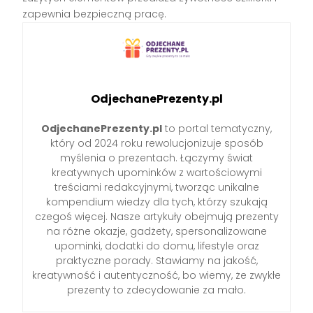
zapewnia bezpieczną pracę.
OdjechanePrezenty.pl
OdjechanePrezenty.pl
to portal tematyczny,
który od 2024 roku rewolucjonizuje sposób
myślenia o prezentach. Łączymy świat
kreatywnych upominków z wartościowymi
treściami redakcyjnymi, tworząc unikalne
kompendium wiedzy dla tych, którzy szukają
czegoś więcej. Nasze artykuły obejmują prezenty
na różne okazje, gadżety, spersonalizowane
upominki, dodatki do domu, lifestyle oraz
praktyczne porady. Stawiamy na jakość,
kreatywność i autentyczność, bo wiemy, że zwykłe
prezenty to zdecydowanie za mało.