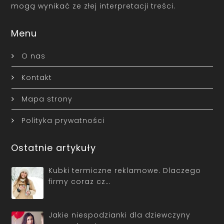
mogą wynikać ze złej interpretacji treści.
Menu
O nas
Kontakt
Mapa strony
Polityka prywatności
Ostatnie artykuły
Kubki termiczne reklamowe. Dlaczego
firmy coraz cz…
Jakie niespodzianki dla dziewczyny