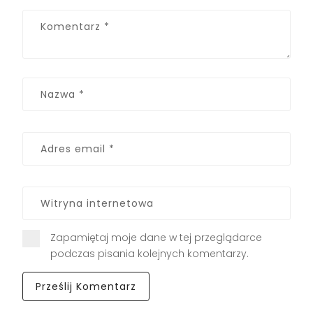
Zapamiętaj moje dane w tej przeglądarce
podczas pisania kolejnych komentarzy.