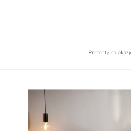
Prezenty na okazj