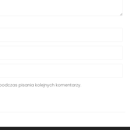
podczas pisania kolejnych komentarzy.