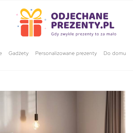
e
Gadżety
Personalizowane prezenty
Do domu