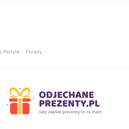
Lifestyle
Porady