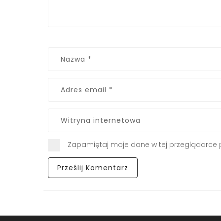
Zapamiętaj moje dane w tej przeglądarce 