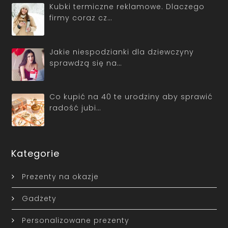
Kubki termiczne reklamowe. Dlaczego
firmy coraz cz…
Jakie niespodzianki dla dziewczyny
sprawdzą się na…
Co kupić na 40 te urodziny aby sprawić
radość jubi…
Kategorie
Prezenty na okazje
Gadżety
Personalizowane prezenty