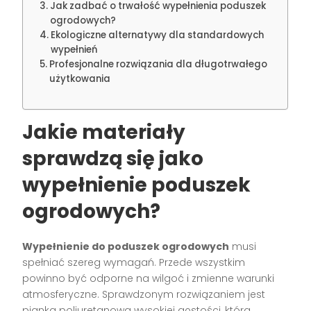
Jak zadbać o trwałość wypełnienia poduszek
ogrodowych?
Ekologiczne alternatywy dla standardowych
wypełnień
Profesjonalne rozwiązania dla długotrwałego
użytkowania
Jakie materiały
sprawdzą się jako
wypełnienie poduszek
ogrodowych?
Wypełnienie do poduszek ogrodowych
musi
spełniać szereg wymagań. Przede wszystkim
powinno być odporne na wilgoć i zmienne warunki
atmosferyczne. Sprawdzonym rozwiązaniem jest
pianka poliuretanowa wysokiej gęstości, która