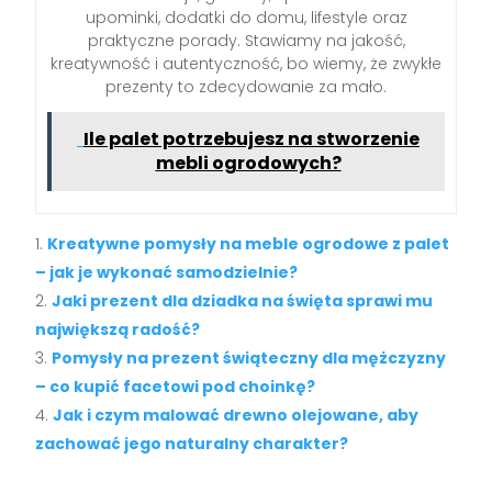
upominki, dodatki do domu, lifestyle oraz
praktyczne porady. Stawiamy na jakość,
kreatywność i autentyczność, bo wiemy, że zwykłe
prezenty to zdecydowanie za mało.
Ile palet potrzebujesz na stworzenie
mebli ogrodowych?
Kreatywne pomysły na meble ogrodowe z palet
– jak je wykonać samodzielnie?
Jaki prezent dla dziadka na święta sprawi mu
największą radość?
Pomysły na prezent świąteczny dla mężczyzny
– co kupić facetowi pod choinkę?
Jak i czym malować drewno olejowane, aby
zachować jego naturalny charakter?