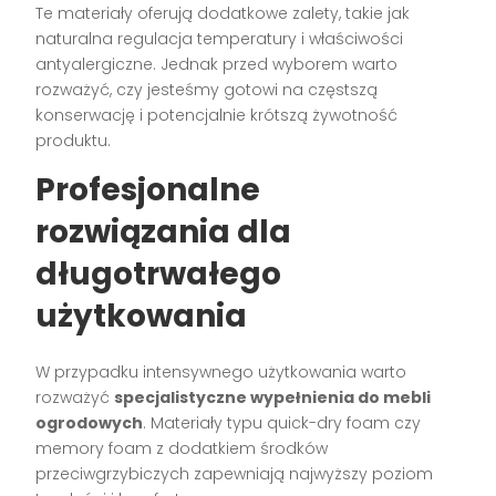
Te materiały oferują dodatkowe zalety, takie jak
naturalna regulacja temperatury i właściwości
antyalergiczne. Jednak przed wyborem warto
rozważyć, czy jesteśmy gotowi na częstszą
konserwację i potencjalnie krótszą żywotność
produktu.
Profesjonalne
rozwiązania dla
długotrwałego
użytkowania
W przypadku intensywnego użytkowania warto
rozważyć
specjalistyczne wypełnienia do mebli
ogrodowych
. Materiały typu quick-dry foam czy
memory foam z dodatkiem środków
przeciwgrzybiczych zapewniają najwyższy poziom