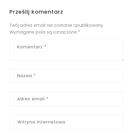
Prześlij komentarz
Twój adres email nie zostanie opublikowany.
Wymagane pola są oznaczone
*