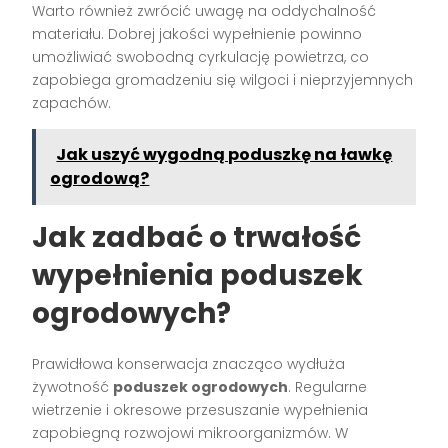
Warto również zwrócić uwagę na oddychalność
materiału. Dobrej jakości wypełnienie powinno
umożliwiać swobodną cyrkulację powietrza, co
zapobiega gromadzeniu się wilgoci i nieprzyjemnych
zapachów.
Jak uszyć wygodną poduszkę na ławkę
ogrodową?
Jak zadbać o trwałość
wypełnienia poduszek
ogrodowych?
Prawidłowa konserwacja znacząco wydłuża
żywotność
poduszek ogrodowych
. Regularne
wietrzenie i okresowe przesuszanie wypełnienia
zapobiegną rozwojowi mikroorganizmów. W