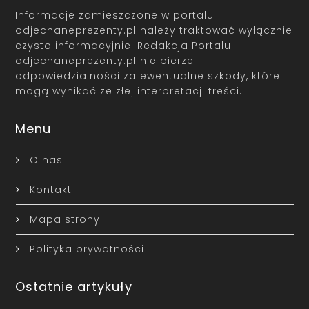
Informacje zamieszczone w portalu
odjechaneprezenty.pl należy traktować wyłącznie
czysto informacyjnie. Redakcja Portalu
odjechaneprezenty.pl nie bierze
odpowiedzialności za ewentualne szkody, które
mogą wynikać ze złej interpretacji treści.
Menu
O nas
Kontakt
Mapa strony
Polityka prywatności
Ostatnie artykuły