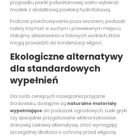
przypadku pianki poliuretanowej, warto wybierać
modele z dodatkową powłoką hydrofobową.
Podczas przechowywania poza sezonem, poduszki
należy trzymać w suchym i przewiewnym miejscu.
Unikajmy składowania w foliowych workach, które
mogą prowadzić do kondensacji wilgoci.
Ekologiczne alternatywy
dla standardowych
wypełnień
Dla osób ceniących rozwiązania przyjazne
środowisku, dostępne są
naturalne materiały
wypełniające
do poduszek ogrodowych. Łuski gryki
czy specjalnie przygotowane włókna kokosowe
stanowią ciekawą alternatywę, choć wymagają
szczególnej dbałości o ochronę przed wilgocią.