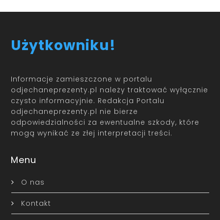
Użytkowniku!
Informacje zamieszczone w portalu
odjechaneprezenty.pl należy traktować wyłącznie
czysto informacyjnie. Redakcja Portalu
odjechaneprezenty.pl nie bierze
odpowiedzialności za ewentualne szkody, które
mogą wynikać ze złej interpretacji treści.
Menu
O nas
Kontakt