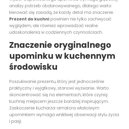
analizy potrzeb obdarowywanego, dlatego warto
kierować się zasadą, że każdy detal ma znaczenie.
Prezent do kuchni
powinien nie tylko zachwycać
wyglądem, ale również wprowadzać realne
udoskonalenia w codziennych czynnościach.
Znaczenie oryginalnego
upominku w kuchennym
środowisku
Poszukiwanie prezentu, który jest jednocześnie
praktyczny i wyjątkowy, stanowi wyzwanie. Warto
skoncentrować się na elementach, które czynią
kuchnię miejscem jeszcze bardziej inspirującym.
Zaskoczenie kucharza-amatora właściwym
upominkiem wymaga wnikliwej obserwacji stylu życia
i pasji.