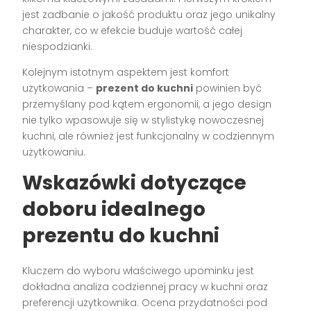
jest zadbanie o jakość produktu oraz jego unikalny
charakter, co w efekcie buduje wartość całej
niespodzianki.
Kolejnym istotnym aspektem jest komfort
użytkowania –
prezent do kuchni
powinien być
przemyślany pod kątem ergonomii, a jego design
nie tylko wpasowuje się w stylistykę nowoczesnej
kuchni, ale również jest funkcjonalny w codziennym
użytkowaniu.
Wskazówki dotyczące
doboru idealnego
prezentu do kuchni
Kluczem do wyboru właściwego upominku jest
dokładna analiza codziennej pracy w kuchni oraz
preferencji użytkownika. Ocena przydatności pod