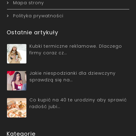
Mapa strony
Polityka prywatności
Ostatnie artykuły
Kubki termiczne reklamowe. Dlaczego
firmy coraz cz…
Jakie niespodzianki dla dziewczyny
sprawdzą się na…
Co kupić na 40 te urodziny aby sprawić
radość jubi…
Kategorie