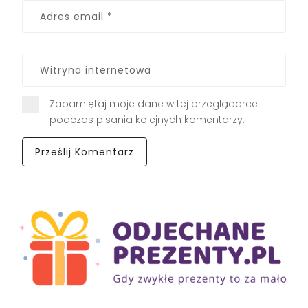
Zapamiętaj moje dane w tej przeglądarce
podczas pisania kolejnych komentarzy.