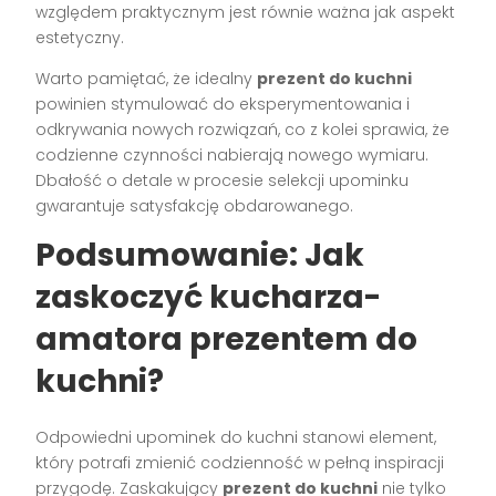
względem praktycznym jest równie ważna jak aspekt
estetyczny.
Warto pamiętać, że idealny
prezent do kuchni
powinien stymulować do eksperymentowania i
odkrywania nowych rozwiązań, co z kolei sprawia, że
codzienne czynności nabierają nowego wymiaru.
Dbałość o detale w procesie selekcji upominku
gwarantuje satysfakcję obdarowanego.
Podsumowanie: Jak
zaskoczyć kucharza-
amatora prezentem do
kuchni?
Odpowiedni upominek do kuchni stanowi element,
który potrafi zmienić codzienność w pełną inspiracji
przygodę. Zaskakujący
prezent do kuchni
nie tylko