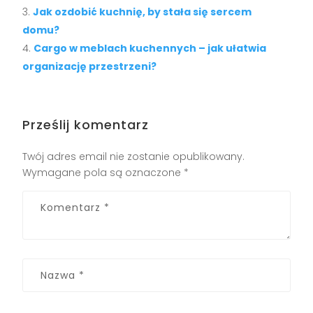
Jak ozdobić kuchnię, by stała się sercem
domu?
Cargo w meblach kuchennych – jak ułatwia
organizację przestrzeni?
Prześlij komentarz
Twój adres email nie zostanie opublikowany.
Wymagane pola są oznaczone
*