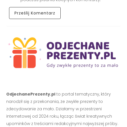
OdjechanePrezenty.pl
to portal tematyczny, który
narodził się z przekonania, że zwykłe prezenty to
zdecydowanie za mało. Działamy w przestrzeni
internetowej od 2024 roku, łącząc świat kreatywnych
upominków z treściami redakcyjnymi najwyższej próby.