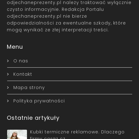
odjechaneprezenty.pl należy traktować wyłącznie
czysto informacyjnie. Redakcja Portalu
odjechaneprezenty.pl nie bierze
odpowiedzialności za ewentualne szkody, które
mogą wynikać ze złej interpretacji treści.
Menu
O nas
Kontakt
Mapa strony
Polityka prywatności
Ostatnie artykuły
Kubki termiczne reklamowe. Dlaczego
firmy coraz cz…