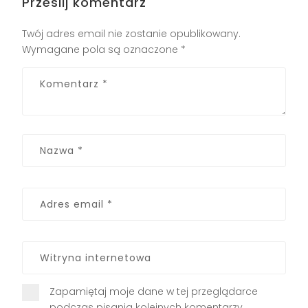
Prześlij komentarz
Twój adres email nie zostanie opublikowany.
Wymagane pola są oznaczone
*
Zapamiętaj moje dane w tej przeglądarce
podczas pisania kolejnych komentarzy.