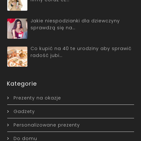
Jakie niespodzianki dla dziewczyny
sprawdzą się na…
Co kupić na 40 te urodziny aby sprawić
radość jubi…
Kategorie
Prezenty na okazje
Gadżety
Personalizowane prezenty
Do domu