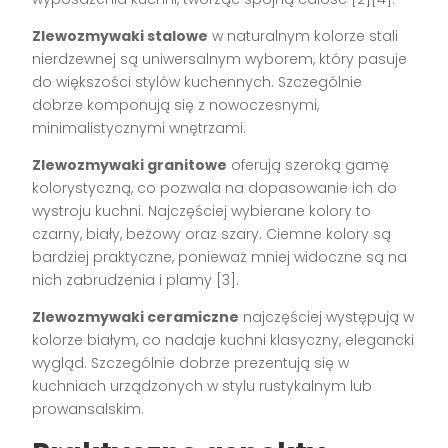
Zlewozmywaki stalowe
w naturalnym kolorze stali
nierdzewnej są uniwersalnym wyborem, który pasuje
do większości stylów kuchennych. Szczególnie
dobrze komponują się z nowoczesnymi,
minimalistycznymi wnętrzami.
Zlewozmywaki granitowe
oferują szeroką gamę
kolorystyczną, co pozwala na dopasowanie ich do
wystroju kuchni. Najczęściej wybierane kolory to
czarny, biały, beżowy oraz szary. Ciemne kolory są
bardziej praktyczne, ponieważ mniej widoczne są na
nich zabrudzenia i plamy [3].
Zlewozmywaki ceramiczne
najczęściej występują w
kolorze białym, co nadaje kuchni klasyczny, elegancki
wygląd. Szczególnie dobrze prezentują się w
kuchniach urządzonych w stylu rustykalnym lub
prowansalskim.