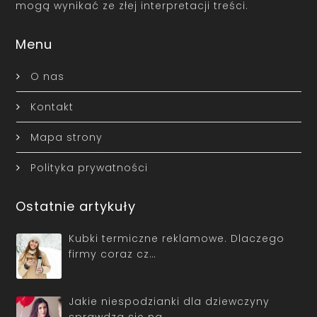
mogą wynikać ze złej interpretacji treści.
Menu
O nas
Kontakt
Mapa strony
Polityka prywatności
Ostatnie artykuły
Kubki termiczne reklamowe. Dlaczego
firmy coraz cz…
Jakie niespodzianki dla dziewczyny
sprawdzą się na…