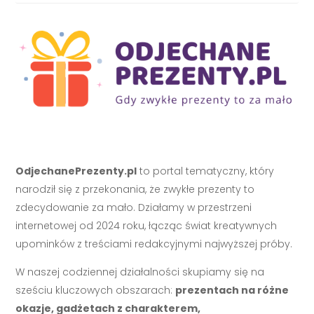
OdjechanePrezenty.pl
to portal tematyczny, który
narodził się z przekonania, że zwykłe prezenty to
zdecydowanie za mało. Działamy w przestrzeni
internetowej od 2024 roku, łącząc świat kreatywnych
upominków z treściami redakcyjnymi najwyższej próby.
W naszej codziennej działalności skupiamy się na
sześciu kluczowych obszarach:
prezentach na różne
okazje, gadżetach z charakterem,