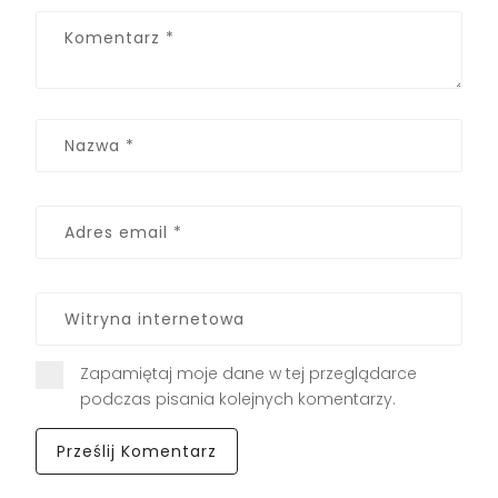
Zapamiętaj moje dane w tej przeglądarce
podczas pisania kolejnych komentarzy.