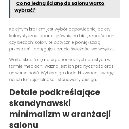
Co na jedną ścianę do salonu warto
wybrać?
Kolejnym krokiem jest wybór odpowiedniej palety
kolorystycznej opartej głównie na bieli, szarościach
czy beżach. Kolory te optycznie powiększają
przestrzeń i potęgują uczucie świeżości we wnętrzu.
Warto skupić się na ergonomicznych, prostych w
formie meblach. Ważna jest ich praktyczność oraz
uniwersalność. Wybierając dodatki, zwracaj uwagę
na ich funkcjonalność i stonowany design.
Detale podkreślające
skandynawski
minimalizm w aranżacji
salonu