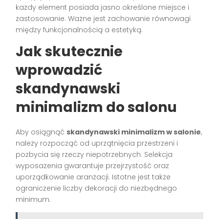
każdy element posiada jasno określone miejsce i
zastosowanie. Ważne jest zachowanie równowagi
między funkcjonalnością a estetyką.
Jak skutecznie
wprowadzić
skandynawski
minimalizm do salonu
Aby osiągnąć
skandynawski minimalizm w salonie
,
należy rozpocząć od uprzątnięcia przestrzeni i
pozbycia się rzeczy niepotrzebnych. Selekcja
wyposażenia gwarantuje przejrzystość oraz
uporządkowanie aranżacji. Istotne jest także
ograniczenie liczby dekoracji do niezbędnego
minimum.