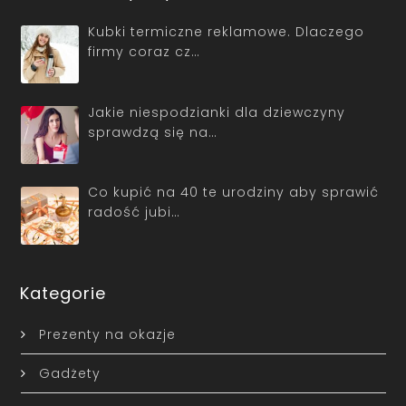
Kubki termiczne reklamowe. Dlaczego
firmy coraz cz…
Jakie niespodzianki dla dziewczyny
sprawdzą się na…
Co kupić na 40 te urodziny aby sprawić
radość jubi…
Kategorie
Prezenty na okazje
Gadżety