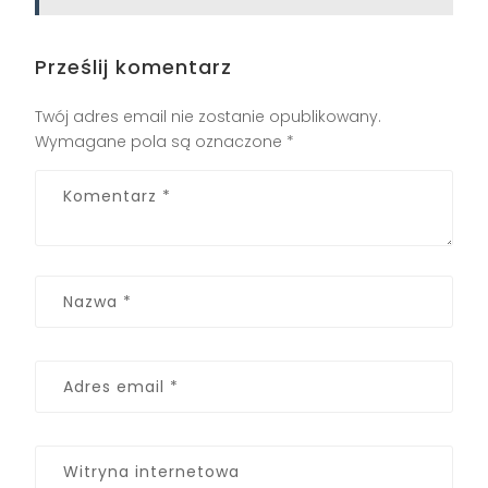
Prześlij komentarz
Twój adres email nie zostanie opublikowany.
Wymagane pola są oznaczone
*