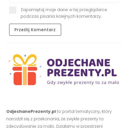
Zapamiętaj moje dane w tej przeglądarce
podczas pisania kolejnych komentarzy.
OdjechanePrezenty.pl
to portal tematyczny, który
narodził się z przekonania, że zwykłe prezenty to
zdecydowanie za mało. Działamy w przestrzeni