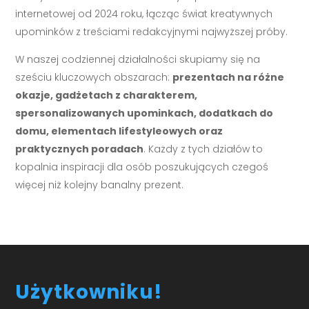
internetowej od 2024 roku, łącząc świat kreatywnych
upominków z treściami redakcyjnymi najwyższej próby.
W naszej codziennej działalności skupiamy się na
sześciu kluczowych obszarach:
prezentach na różne
okazje, gadżetach z charakterem,
spersonalizowanych upominkach, dodatkach do
domu, elementach lifestyleowych oraz
praktycznych poradach
. Każdy z tych działów to
kopalnia inspiracji dla osób poszukujących czegoś
więcej niż kolejny banalny prezent.
Użytkowniku!