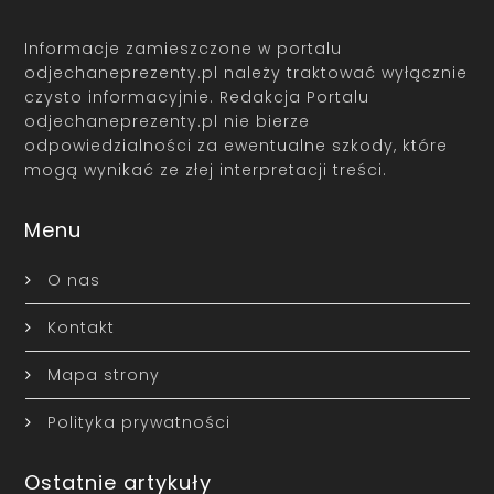
Informacje zamieszczone w portalu
odjechaneprezenty.pl należy traktować wyłącznie
czysto informacyjnie. Redakcja Portalu
odjechaneprezenty.pl nie bierze
odpowiedzialności za ewentualne szkody, które
mogą wynikać ze złej interpretacji treści.
Menu
O nas
Kontakt
Mapa strony
Polityka prywatności
Ostatnie artykuły