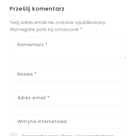
Prześlij komentarz
Twój adres email nie zostanie opublikowany.
Wymagane pola są oznaczone
*