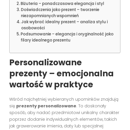
Biżuteria – ponadczasowa elegancja i styl
Doświadczenia jako prezent – tworzenie
niezapomnianych wspomnień
Jak wybrać idealny prezent – analiza stylu i
osobowości
Podsumowanie – elegancja i oryginalność jako
filary idealnego prezentu
Personalizowane
prezenty – emocjonalna
wartość w praktyce
Wśród najchętniej wybieranych upominków znajdują
się
prezenty personalizowane
. To doskonały
sposób, aby nadać przedmiotowi unikalny charakter
poprzez dodanie indywidualnych elementów, takich
jak grawerowanie imienia, daty lub specjalnej