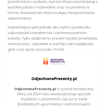
przedmiotom osobisty wymiar, klasyczną biżuterię z
wysokiej jakości materiałów oraz na prezenty w
formie doświadczeń, które budują niezapomniane
wspomnienia.
Najważniejsze jest jednak, aby wybór podarunku
odpowiadał charakterowi i zainteresowaniom
kobiety. Tylko dzięki temu prezent będzie prawdziwie
wartościowy i zapadnie w pamięć jako wyjątkowy
gest oraz wyraz szacunku i troski.
OdjechanePrezenty.pl
OdjechanePrezenty.pl
to portal tematyczny,
który od 2024 roku rewolucjonizuje sposób
myślenia o prezentach. Łączymy świat
kreatywnych upominków z wartościowymi