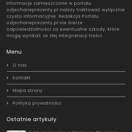
Informacje zamieszczone w portalu
odjechaneprezenty.pl należy traktować wyłącznie
czysto informacyjnie. Redakcja Portalu
odjechaneprezenty.pl nie bierze
odpowiedzialności za ewentualne szkody, które
mogą wynikać ze złej interpretacji treści.
Menu
O nas
Kontakt
Mapa strony
Polityka prywatności
Ostatnie artykuły