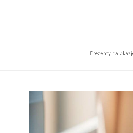
Prezenty na okazj