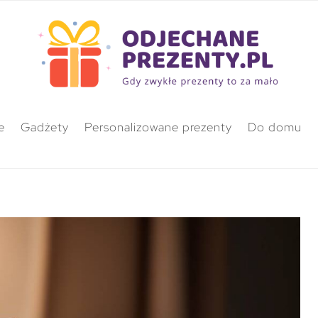
e
Gadżety
Personalizowane prezenty
Do domu