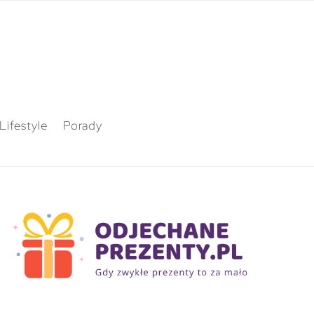
Lifestyle
Porady