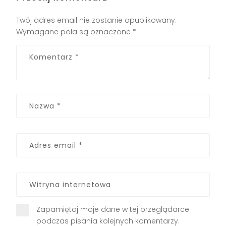
Twój adres email nie zostanie opublikowany.
Wymagane pola są oznaczone
*
Zapamiętaj moje dane w tej przeglądarce
podczas pisania kolejnych komentarzy.