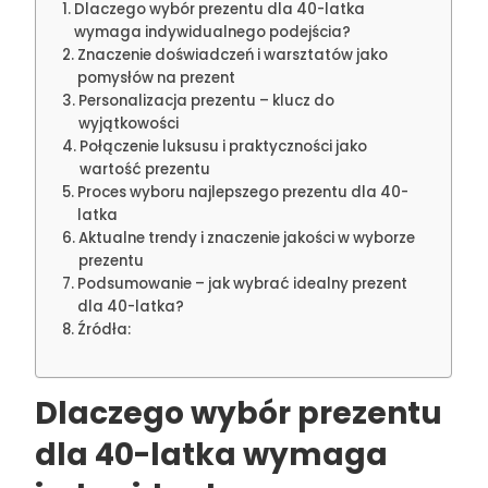
Dlaczego wybór prezentu dla 40-latka
wymaga indywidualnego podejścia?
Znaczenie doświadczeń i warsztatów jako
pomysłów na prezent
Personalizacja prezentu – klucz do
wyjątkowości
Połączenie luksusu i praktyczności jako
wartość prezentu
Proces wyboru najlepszego prezentu dla 40-
latka
Aktualne trendy i znaczenie jakości w wyborze
prezentu
Podsumowanie – jak wybrać idealny prezent
dla 40-latka?
Źródła:
Dlaczego wybór prezentu
dla 40-latka wymaga