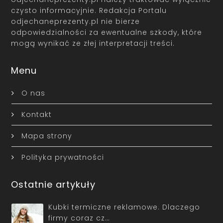
czysto informacyjnie. Redakcja Portalu
odjechaneprezenty.pl nie bierze
odpowiedzialności za ewentualne szkody, które
mogą wynikać ze złej interpretacji treści.
Menu
O nas
Kontakt
Mapa strony
Polityka prywatności
Ostatnie artykuły
Kubki termiczne reklamowe. Dlaczego
firmy coraz cz…