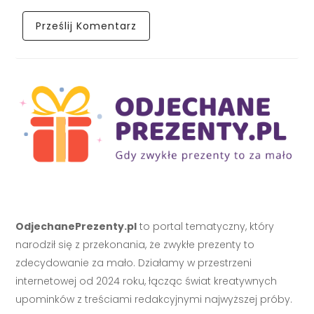
OdjechanePrezenty.pl
to portal tematyczny, który
narodził się z przekonania, że zwykłe prezenty to
zdecydowanie za mało. Działamy w przestrzeni
internetowej od 2024 roku, łącząc świat kreatywnych
upominków z treściami redakcyjnymi najwyższej próby.