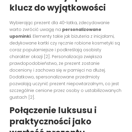
klucz do wyjątkowości
Wybierając prezent dla 40-latka, zdecydowanie
warto zwrócić uwagę na
personalizowane
upominki
. Elementy takie jak biżuteria z inicjałami,
dedykowane kartki czy ręcznie robione kosmetyki są
coraz popularniejsze i podkreślają osobisty
charakter okazji [2]. Personalizacja zwiększa
prawdopodobieństwo, że prezent zostanie
doceniony i zachowa się w pamięci na dłużej.
Dodatkowo, spersonalizowane przedmioty
pozwalają uczynić prezent niepowtarzalnym, co jest
szczególnie cenione przez osoby o ustabilizowanych
gustach [2].
Połączenie luksusu i
praktyczności jako