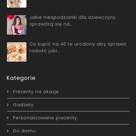
Jakie niespodzianki dla dziewczyny
sprawdzą się na…
Co kupić na 40 te urodziny aby sprawić
radość jubi…
Kategorie
Prezenty na okazje
Gadżety
Personalizowane prezenty
Do domu