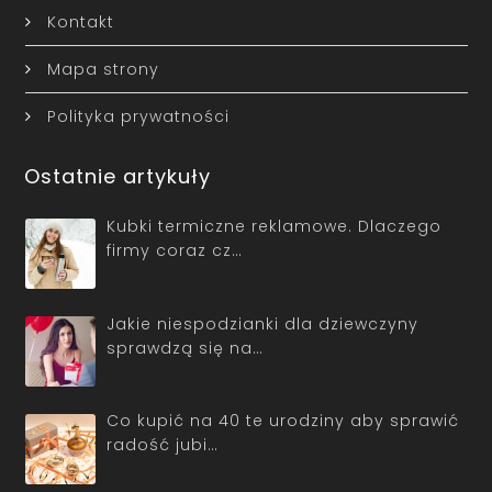
Kontakt
Mapa strony
Polityka prywatności
Ostatnie artykuły
Kubki termiczne reklamowe. Dlaczego
firmy coraz cz…
Jakie niespodzianki dla dziewczyny
sprawdzą się na…
Co kupić na 40 te urodziny aby sprawić
radość jubi…