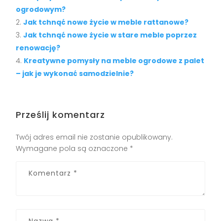
ogrodowym?
Jak tchnąć nowe życie w meble rattanowe?
Jak tchnąć nowe życie w stare meble poprzez
renowację?
Kreatywne pomysły na meble ogrodowe z palet
– jak je wykonać samodzielnie?
Prześlij komentarz
Twój adres email nie zostanie opublikowany.
Wymagane pola są oznaczone
*