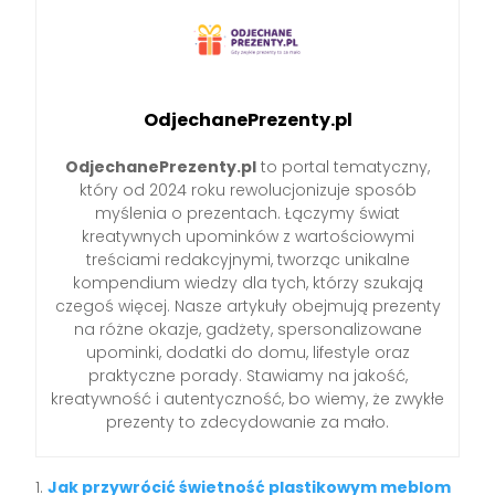
OdjechanePrezenty.pl
OdjechanePrezenty.pl
to portal tematyczny,
który od 2024 roku rewolucjonizuje sposób
myślenia o prezentach. Łączymy świat
kreatywnych upominków z wartościowymi
treściami redakcyjnymi, tworząc unikalne
kompendium wiedzy dla tych, którzy szukają
czegoś więcej. Nasze artykuły obejmują prezenty
na różne okazje, gadżety, spersonalizowane
upominki, dodatki do domu, lifestyle oraz
praktyczne porady. Stawiamy na jakość,
kreatywność i autentyczność, bo wiemy, że zwykłe
prezenty to zdecydowanie za mało.
Jak przywrócić świetność plastikowym meblom