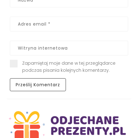
Zapamiętaj moje dane w tej przeglądarce
podczas pisania kolejnych komentarzy.