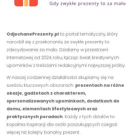
OdjechanePrezenty.pl
to portal tematyczny, który
narodził się z przekonania, że zwykłe prezenty to
zdecydowanie za mało. Działamy w przestrzeni
internetowej od 2024 roku, łącząc świat kreatywnych
upominków z treściami redakcyjnymi najwyższej próby.
W naszej codziennej działalności skupiamy się na
sześciu kluczowych obszarach:
prezentach na różne
okazje, gadżetach z charakterem,
spersonalizowanych upominkach, dodatkach do
domu, elementach lifestyleowych oraz
praktycznych poradach
. Każdy z tych działów to
kopalnia inspiracji dla osób poszukujących czegoś
więcej niż kolejny banalny prezent.