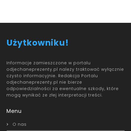
Użytkowniku!
Informacje zamieszczone w portalu
odjechaneprezenty.pl należy traktować wyłącznie
czysto informacyjnie. Redakcja Portalu
odjechaneprezenty.pl nie bierze
odpowiedzialności za ewentualne szkody, które
mogą wynikać ze złej interpretacji treści.
Menu
O nas