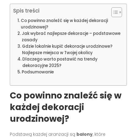
Spis treści
Co powinno znaleźć się w każdej dekoracji
urodzinowej?
Jak wybrać najlepsze dekoracje – podstawowe
zasady
Gdzie lokalnie kupić dekoracje urodzinowe?
Najlepsze miejsca w Twojej okolicy
Dlaczego warto postawić na trendy
dekoracyjne 2025?
Podsumowanie
Co powinno znaleźć się w
każdej dekoracji
urodzinowej?
Podstawą każdej aranżacji są
balony
, które