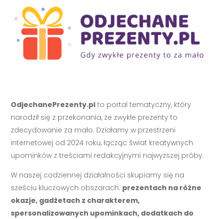
OdjechanePrezenty.pl
to portal tematyczny, który
narodził się z przekonania, że zwykłe prezenty to
zdecydowanie za mało. Działamy w przestrzeni
internetowej od 2024 roku, łącząc świat kreatywnych
upominków z treściami redakcyjnymi najwyższej próby.
W naszej codziennej działalności skupiamy się na
sześciu kluczowych obszarach:
prezentach na różne
okazje, gadżetach z charakterem,
spersonalizowanych upominkach, dodatkach do