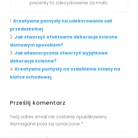
prezenty to zdecydowanie za mało.
Kreatywne pomysły na udekorowanie sali
przedszkolnej
Jak stworzyć efektowne dekoracje ścienne
domowym sposobem?
Jak własnoręcznie stworzyć wyjątkowe
dekoracje ścienne?
Kreatywne pomysły na ozdobienie ściany na
klatce schodowej
Prześlij komentarz
Twój adres email nie zostanie opublikowany.
Wymagane pola są oznaczone
*