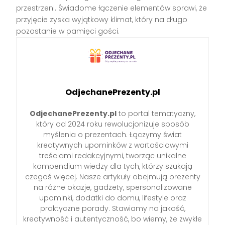
przestrzeni. Świadome łączenie elementów sprawi, że
przyjęcie zyska wyjątkowy klimat, który na długo
pozostanie w pamięci gości.
OdjechanePrezenty.pl
OdjechanePrezenty.pl
to portal tematyczny,
który od 2024 roku rewolucjonizuje sposób
myślenia o prezentach. Łączymy świat
kreatywnych upominków z wartościowymi
treściami redakcyjnymi, tworząc unikalne
kompendium wiedzy dla tych, którzy szukają
czegoś więcej. Nasze artykuły obejmują prezenty
na różne okazje, gadżety, spersonalizowane
upominki, dodatki do domu, lifestyle oraz
praktyczne porady. Stawiamy na jakość,
kreatywność i autentyczność, bo wiemy, że zwykłe