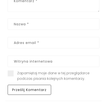
Zapamiętaj moje dane w tej przeglądarce
podczas pisania kolejnych komentarzy.