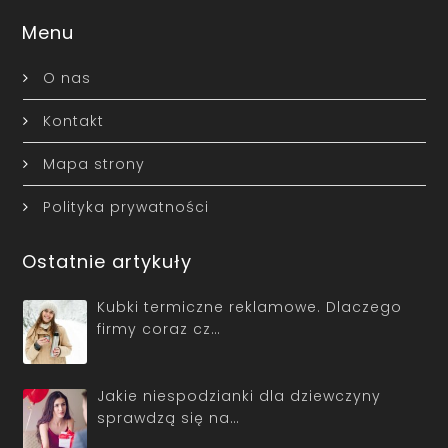
Menu
O nas
Kontakt
Mapa strony
Polityka prywatności
Ostatnie artykuły
Kubki termiczne reklamowe. Dlaczego
firmy coraz cz…
Jakie niespodzianki dla dziewczyny
sprawdzą się na…