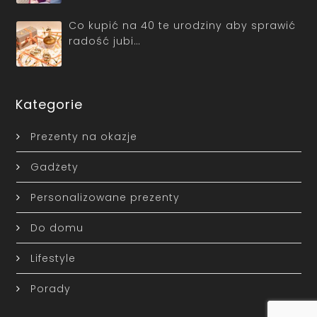
Co kupić na 40 te urodziny aby sprawić
radość jubi…
Kategorie
Prezenty na okazje
Gadżety
Personalizowane prezenty
Do domu
Lifestyle
Porady