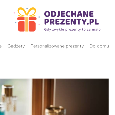
e
Gadżety
Personalizowane prezenty
Do domu