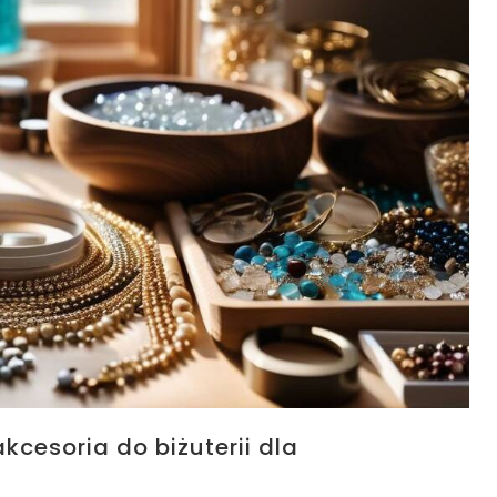
kcesoria do biżuterii dla