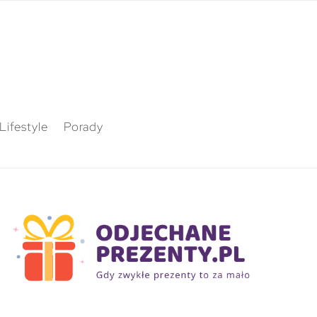
Lifestyle
Porady