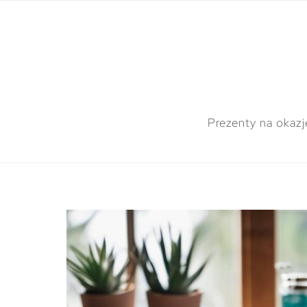
Prezenty na okazj