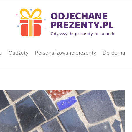
e
Gadżety
Personalizowane prezenty
Do domu