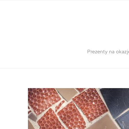
Prezenty na okazj