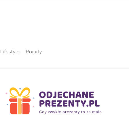
Lifestyle
Porady