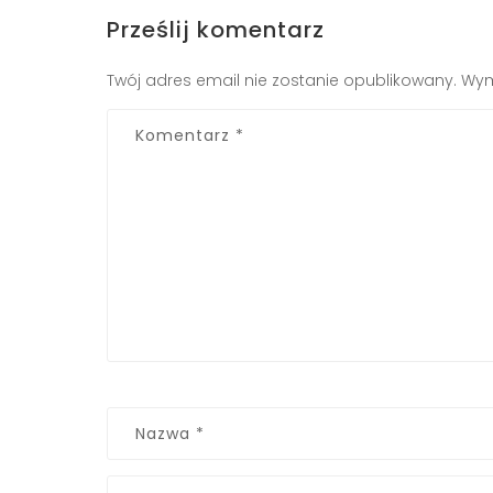
Prześlij komentarz
Twój adres email nie zostanie opublikowany.
Wym