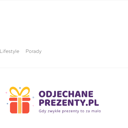
Lifestyle
Porady