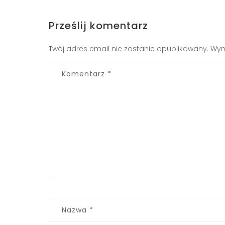
Prześlij komentarz
Twój adres email nie zostanie opublikowany.
Wym