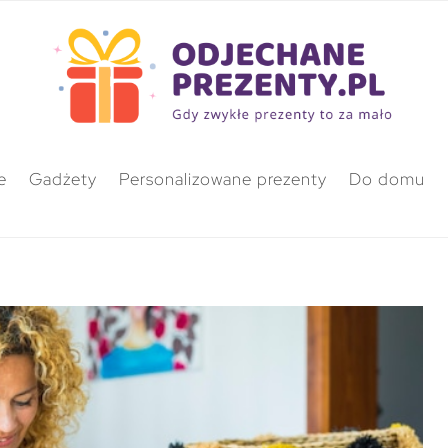
e
Gadżety
Personalizowane prezenty
Do domu