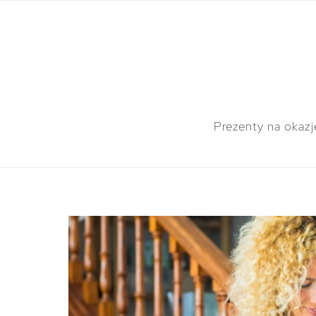
Prezenty na okazj