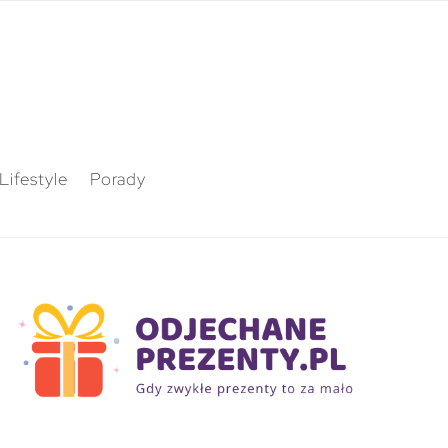
Lifestyle
Porady