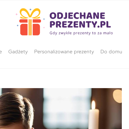
e
Gadżety
Personalizowane prezenty
Do domu