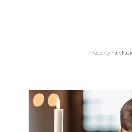
Prezenty na okazj