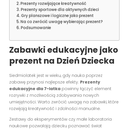
Prezenty rozwijające kreatywność
Prezenty sportowe dla aktywnych dzieci
Gry planszowe i logiczne jako prezent
Na co zwrócić uwagę wybierając prezent?
Podsumowanie
Zabawki edukacyjne jako
prezent na Dzień Dziecka
Siedmiolatek jest w wieku, gdy nauka poprzez
zabawę przynosi najlepsze efekty.
Prezenty
edukacyjne dla 7-latka
powinny łączyć element
rozrywki z możliwością zdobywania nowych
umiejętności. Warto zwrócić uwagę na zabawki, które
rozwijają kreatywność i zdolności manualne.
Zestawy do eksperymentów czy małe laboratoria
naukowe pozwalają dziecku poznawać świat