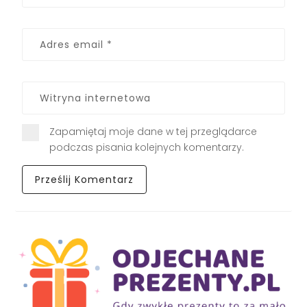
Zapamiętaj moje dane w tej przeglądarce
podczas pisania kolejnych komentarzy.