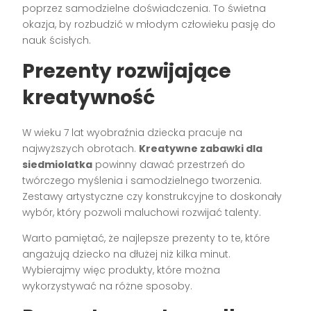
poprzez samodzielne doświadczenia. To świetna
okazja, by rozbudzić w młodym człowieku pasję do
nauk ścisłych.
Prezenty rozwijające
kreatywność
W wieku 7 lat wyobraźnia dziecka pracuje na
najwyższych obrotach.
Kreatywne zabawki dla
siedmiolatka
powinny dawać przestrzeń do
twórczego myślenia i samodzielnego tworzenia.
Zestawy artystyczne czy konstrukcyjne to doskonały
wybór, który pozwoli maluchowi rozwijać talenty.
Warto pamiętać, że najlepsze prezenty to te, które
angażują dziecko na dłużej niż kilka minut.
Wybierajmy więc produkty, które można
wykorzystywać na różne sposoby.