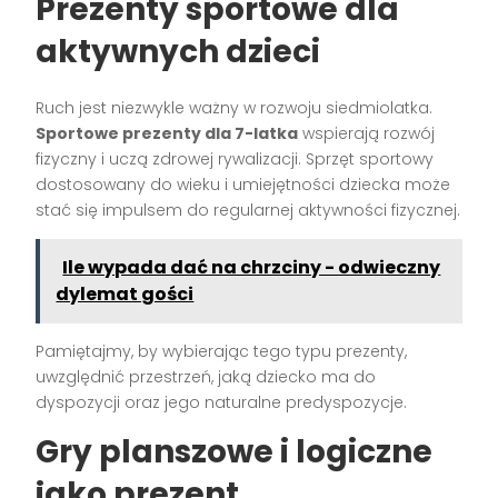
Prezenty sportowe dla
aktywnych dzieci
Ruch jest niezwykle ważny w rozwoju siedmiolatka.
Sportowe prezenty dla 7-latka
wspierają rozwój
fizyczny i uczą zdrowej rywalizacji. Sprzęt sportowy
dostosowany do wieku i umiejętności dziecka może
stać się impulsem do regularnej aktywności fizycznej.
Ile wypada dać na chrzciny - odwieczny
dylemat gości
Pamiętajmy, by wybierając tego typu prezenty,
uwzględnić przestrzeń, jaką dziecko ma do
dyspozycji oraz jego naturalne predyspozycje.
Gry planszowe i logiczne
jako prezent