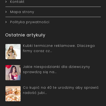
Kontakt
Mapa strony
Polityka prywatności
Ostatnie artykuły
Kubki termiczne reklamowe. Dlaczego
firmy coraz cz…
Jakie niespodzianki dla dziewczyny
sprawdzą się na…
Co kupić na 40 te urodziny aby sprawić
radość jubi…