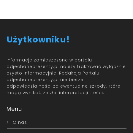
Użytkowniku!
Informacje zamieszczone w portalu
odjechaneprezenty.pl należy traktować wyłącznie
czysto informacyjnie. Redakcja Portalu
odjechaneprezenty.pl nie bierze
odpowiedzialności za ewentualne szkody, które
mogą wynikać ze złej interpretacji treści.
Menu
O nas