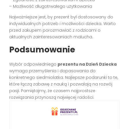
– Możliwość długotrwałego użytkowania
Najważniejsze jest, by prezent był dostosowany do
indywidualnych potrzeb i możliwości dziecka. Warto
przed zakupem porozmawiać z rodzicami o
aktualnych zainteresowaniach malucha.
Podsumowanie
Wybór odpowiedniego
prezentu na Dzień Dziecka
wymaga przemyślenia i dopasowania do
konkretnego siedmiolatka. Najlepsze podarunki to te,
które łączą zabawę z nauką i pozwalają na rozwój
pasji. Pamiętajmy, że czasem najprostsze
rozwiązania przynoszą najwięcej radości.