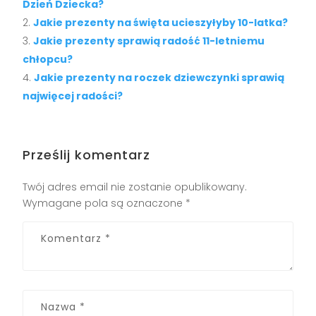
Dzień Dziecka?
Jakie prezenty na święta ucieszyłyby 10-latka?
Jakie prezenty sprawią radość 11-letniemu
chłopcu?
Jakie prezenty na roczek dziewczynki sprawią
najwięcej radości?
Prześlij komentarz
Twój adres email nie zostanie opublikowany.
Wymagane pola są oznaczone
*