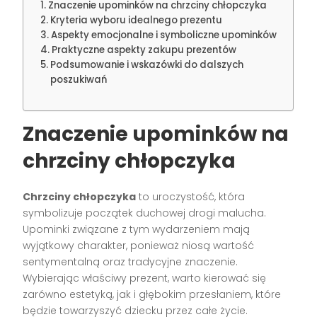
Znaczenie upominków na chrzciny chłopczyka
Kryteria wyboru idealnego prezentu
Aspekty emocjonalne i symboliczne upominków
Praktyczne aspekty zakupu prezentów
Podsumowanie i wskazówki do dalszych
poszukiwań
Znaczenie upominków na
chrzciny chłopczyka
Chrzciny chłopczyka
to uroczystość, która
symbolizuje początek duchowej drogi malucha.
Upominki związane z tym wydarzeniem mają
wyjątkowy charakter, ponieważ niosą wartość
sentymentalną oraz tradycyjne znaczenie.
Wybierając właściwy prezent, warto kierować się
zarówno estetyką, jak i głębokim przesłaniem, które
będzie towarzyszyć dziecku przez całe życie.