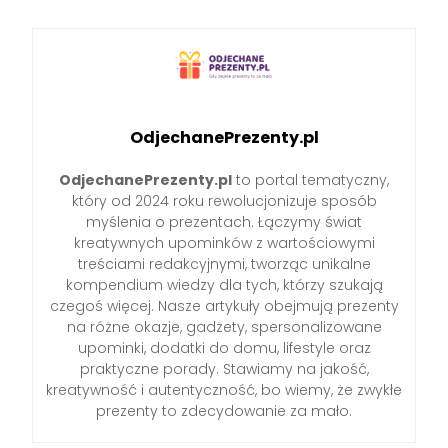
OdjechanePrezenty.pl
OdjechanePrezenty.pl
to portal tematyczny,
który od 2024 roku rewolucjonizuje sposób
myślenia o prezentach. Łączymy świat
kreatywnych upominków z wartościowymi
treściami redakcyjnymi, tworząc unikalne
kompendium wiedzy dla tych, którzy szukają
czegoś więcej. Nasze artykuły obejmują prezenty
na różne okazje, gadżety, spersonalizowane
upominki, dodatki do domu, lifestyle oraz
praktyczne porady. Stawiamy na jakość,
kreatywność i autentyczność, bo wiemy, że zwykłe
prezenty to zdecydowanie za mało.