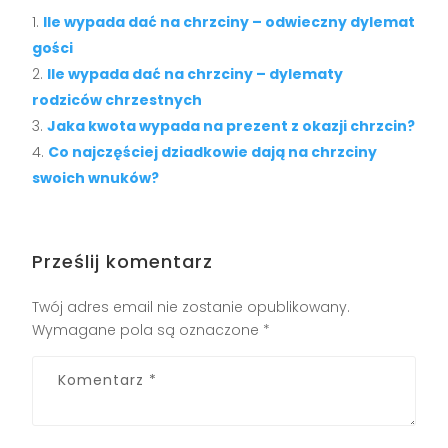
Ile wypada dać na chrzciny – odwieczny dylemat
gości
Ile wypada dać na chrzciny – dylematy
rodziców chrzestnych
Jaka kwota wypada na prezent z okazji chrzcin?
Co najczęściej dziadkowie dają na chrzciny
swoich wnuków?
Prześlij komentarz
Twój adres email nie zostanie opublikowany.
Wymagane pola są oznaczone
*