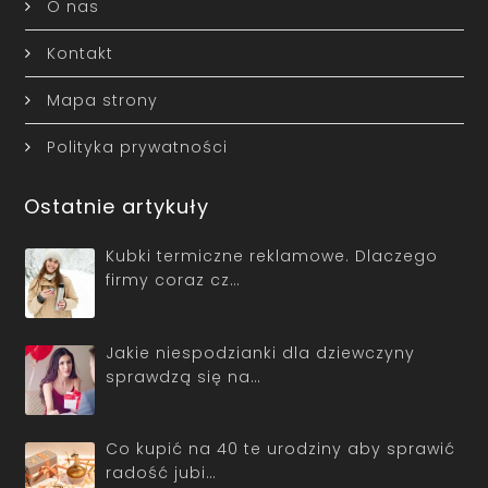
O nas
Kontakt
Mapa strony
Polityka prywatności
Ostatnie artykuły
Kubki termiczne reklamowe. Dlaczego
firmy coraz cz…
Jakie niespodzianki dla dziewczyny
sprawdzą się na…
Co kupić na 40 te urodziny aby sprawić
radość jubi…