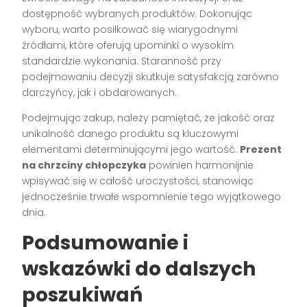
dostępność wybranych produktów. Dokonując
wyboru, warto posiłkować się wiarygodnymi
źródłami, które oferują upominki o wysokim
standardzie wykonania. Staranność przy
podejmowaniu decyzji skutkuje satysfakcją zarówno
darczyńcy, jak i obdarowanych.
Podejmując zakup, należy pamiętać, że jakość oraz
unikalność danego produktu są kluczowymi
elementami determinującymi jego wartość.
Prezent
na chrzciny chłopczyka
powinien harmonijnie
wpisywać się w całość uroczystości, stanowiąc
jednocześnie trwałe wspomnienie tego wyjątkowego
dnia.
Podsumowanie i
wskazówki do dalszych
poszukiwań