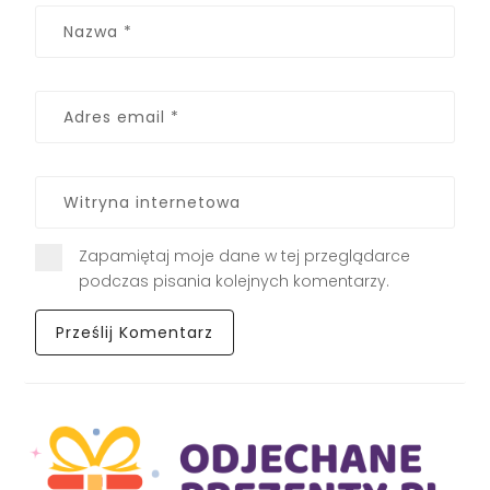
Zapamiętaj moje dane w tej przeglądarce
podczas pisania kolejnych komentarzy.