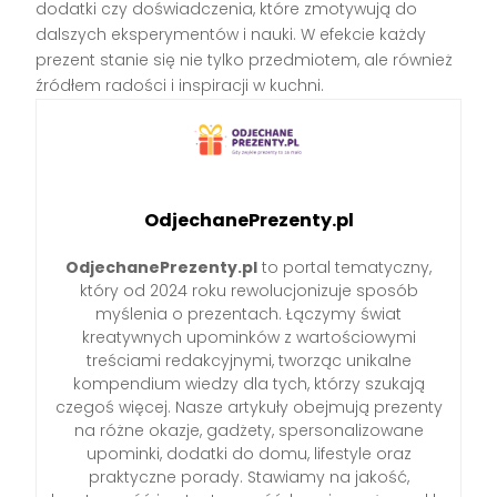
dodatki czy doświadczenia, które zmotywują do
dalszych eksperymentów i nauki. W efekcie każdy
prezent stanie się nie tylko przedmiotem, ale również
źródłem radości i inspiracji w kuchni.
OdjechanePrezenty.pl
OdjechanePrezenty.pl
to portal tematyczny,
który od 2024 roku rewolucjonizuje sposób
myślenia o prezentach. Łączymy świat
kreatywnych upominków z wartościowymi
treściami redakcyjnymi, tworząc unikalne
kompendium wiedzy dla tych, którzy szukają
czegoś więcej. Nasze artykuły obejmują prezenty
na różne okazje, gadżety, spersonalizowane
upominki, dodatki do domu, lifestyle oraz
praktyczne porady. Stawiamy na jakość,