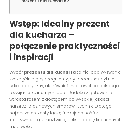
prezentu dla kucharza?
Wstęp: Idealny prezent
dla kucharza –
połączenie praktyczności
i inspiracji
Wybór
prezentu dla kucharza
to nie lada wyzwanie,
szczególnie gdy pragniemy, by podarunek był nie
tylko praktyczny, ale również inspirował do dalszego
rozwijania kulinarnych pasji. Radość z gotowania
wzrasta razem z dostępem do wysokiej jakości
narzędzi oraz nowych smaków i technik. Dlatego
najlepsze prezenty łączą funkcjonalność z
kreatywnością, umożliwiając eksplorację kuchennych
możliwości.