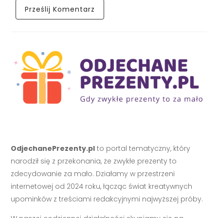
OdjechanePrezenty.pl
to portal tematyczny, który
narodził się z przekonania, że zwykłe prezenty to
zdecydowanie za mało. Działamy w przestrzeni
internetowej od 2024 roku, łącząc świat kreatywnych
upominków z treściami redakcyjnymi najwyższej próby.