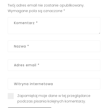
Twój adres email nie zostanie opublikowany.
Wymagane pola są oznaczone
*
Zapamiętaj moje dane w tej przeglądarce
podczas pisania kolejnych komentarzy.