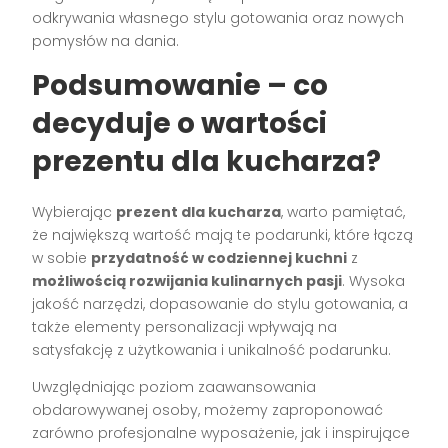
odkrywania własnego stylu gotowania oraz nowych
pomysłów na dania.
Podsumowanie – co
decyduje o wartości
prezentu dla kucharza?
Wybierając
prezent dla kucharza
, warto pamiętać,
że największą wartość mają te podarunki, które łączą
w sobie
przydatność w codziennej kuchni
z
możliwością rozwijania kulinarnych pasji
. Wysoka
jakość narzędzi, dopasowanie do stylu gotowania, a
także elementy personalizacji wpływają na
satysfakcję z użytkowania i unikalność podarunku.
Uwzględniając poziom zaawansowania
obdarowywanej osoby, możemy zaproponować
zarówno profesjonalne wyposażenie, jak i inspirujące