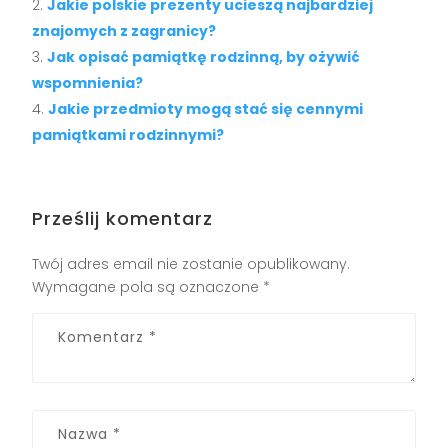
Jakie polskie prezenty ucieszą najbardziej
znajomych z zagranicy?
Jak opisać pamiątkę rodzinną, by ożywić
wspomnienia?
Jakie przedmioty mogą stać się cennymi
pamiątkami rodzinnymi?
Prześlij komentarz
Twój adres email nie zostanie opublikowany.
Wymagane pola są oznaczone
*