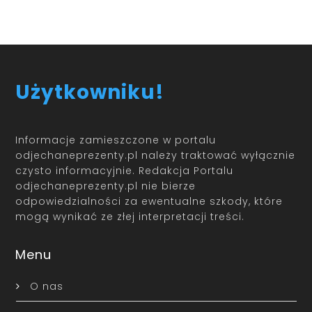
Użytkowniku!
Informacje zamieszczone w portalu
odjechaneprezenty.pl należy traktować wyłącznie
czysto informacyjnie. Redakcja Portalu
odjechaneprezenty.pl nie bierze
odpowiedzialności za ewentualne szkody, które
mogą wynikać ze złej interpretacji treści.
Menu
O nas