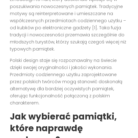
poszukiwania nowoczesnych pamiątek. Tradycyjne
motywy są reinterpretowane i umieszczane na
współczesnych przedmiotach codziennego użytku –
od kubków po elektroniczne gadżety [1]. Taka fuzja
tradycji i nowoczesności przemawia szczególnie do
młodszych turystów, którzy szukają czegoś więcej niż
typowych pamiątek.
Polski design staje się rozpoznawalny na świecie
dzięki swojej oryginalności i jakości wykonania.
Przedmioty codziennego użytku zaprojektowane
przez polskich twórców mogą stanowić doskonałą
alternatywę dla bardziej oczywistych pamiątek,
oferując funkcjonalność połączoną z polskim
charakterem.
Jak wybierać pamiątki,
które naprawdę