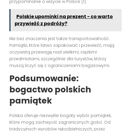
przypominanie o wizycie w Polsce [1].
Polskie upominki na prezent - co warto
przywieźć z podróży?
Nie bez znaczenia jest także transportowalność.
Pamiątki, które łatwo zapakować i przewieźć, mają
oczywistą przewagę nad wielkimi, ciężkimi
przedmiotami, szczególnie dla turystów, którzy
muszą liczyć się z ograniczeniami bagażowymi.
Podsumowanie:
bogactwo polskich
pamiątek
Polska oferuje niezwykle bogaty wybór pamiątek,
które mogą zachwycić zagranicznych gości. Od
tradycyjnych wyrobów rękodzielniczych, przez