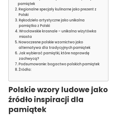
pamiątek
Regionalne specjały kulinarne jako prezent z
Polski
Rękodzieło artystyczne jako unikalna
pamiątka z Polski
Wrocławskie krasnale – unikalna wizytówka
miasta
Nowoczesne polskie wzornictwo jako
alternatywa dla tradycyjnych pamiątek
Jak wybierać pamiątki, które naprawdę
zachwycą?
Podsumowanie: bogactwo polskich pamiątek
Źródła:
Polskie wzory ludowe jako
źródło inspiracji dla
pamiątek