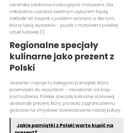
ceramika zdobiona tradycyjnymi motywami. Dla
miłośników czytania świetnym wyborem będą
zakładki do książek z polskimi wzorami, a dla tych,
którzy lubią wyzwania – puzzle z motywami polskiej
sztuki ludowej [1].
Regionalne specjały
kulinarne jako prezent z
Polski
Jedzenie i napoje to kategoria pamiątek, która
przemawia do wszystkich – niezależnie od kraju
pochodzenia. Polskie specjały kulinarne stanowią
doskonały prezent, który pozwala zagranicznemu
gościowi na zmysłowe doświadczenie naszej kultury.
Jakie pamiątki z Polski warto kupić na
prezent?