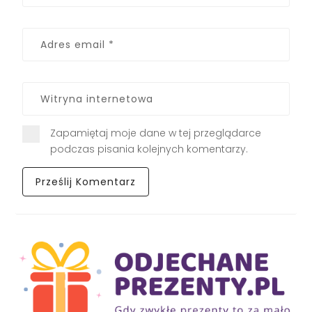
Zapamiętaj moje dane w tej przeglądarce
podczas pisania kolejnych komentarzy.