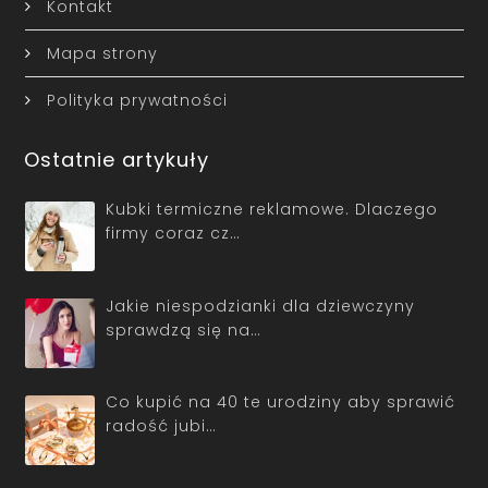
Kontakt
Mapa strony
Polityka prywatności
Ostatnie artykuły
Kubki termiczne reklamowe. Dlaczego
firmy coraz cz…
Jakie niespodzianki dla dziewczyny
sprawdzą się na…
Co kupić na 40 te urodziny aby sprawić
radość jubi…