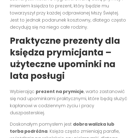
imieniem księdza to prezent, który będzie mu
towarzyszył przy każdej odprawianej Mszy Świętej.
Jest to jednak podarunek kosztowny, dlatego często
decydują się na niego całe rodziny.
Praktyczne prezenty dla
księdza prymicjanta –
użyteczne upominki na
lata posługi
Wybierając
prezent na prymicje
, warto zastanowić
się nad upominkami praktycznymi, które będą służyć
kapłanowi w codziennym życiu i pracy
duszpasterskiej.
Doskonałym pomysłem jest
dobra walizka lub
torba podróżna
. Księża często zmieniają parafie,