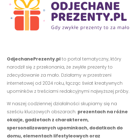
OdjechanePrezenty.pl
to portal tematyczny, który
narodził się z przekonania, że zwykłe prezenty to
zdecydowanie za mało. Działamy w przestrzeni
internetowej od 2024 roku, łącząc świat kreatywnych
upominków z treściami redakcyjnymi najwyższej próby.
W naszej codziennej działalności skupiamy się na
sześciu kluczowych obszarach:
prezentach na różne
okazje, gadżetach z charakterem,
spersonalizowanych upominkach, dodatkach do
domu, elementach lifestyleowych oraz