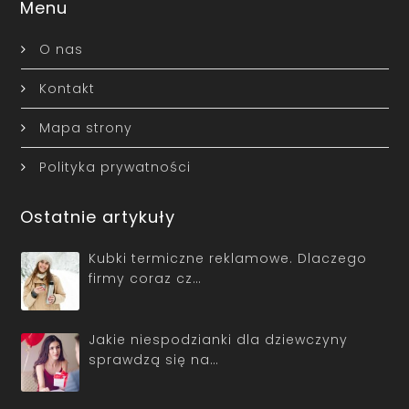
Menu
O nas
Kontakt
Mapa strony
Polityka prywatności
Ostatnie artykuły
Kubki termiczne reklamowe. Dlaczego
firmy coraz cz…
Jakie niespodzianki dla dziewczyny
sprawdzą się na…