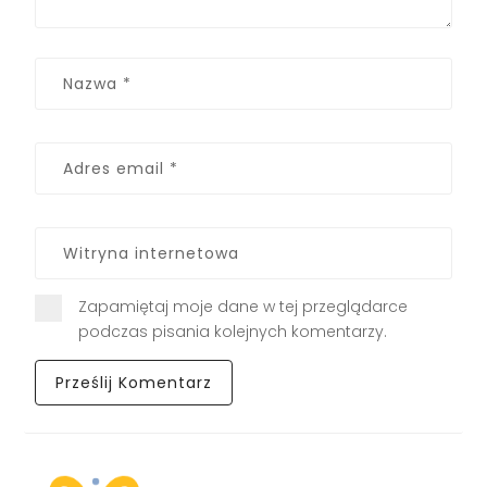
Zapamiętaj moje dane w tej przeglądarce
podczas pisania kolejnych komentarzy.