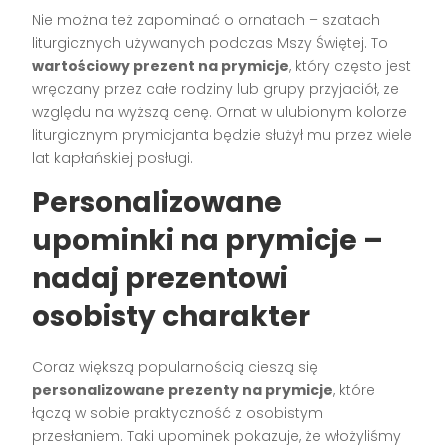
Nie można też zapominać o ornatach – szatach
liturgicznych używanych podczas Mszy Świętej. To
wartościowy prezent na prymicje
, który często jest
wręczany przez całe rodziny lub grupy przyjaciół, ze
względu na wyższą cenę. Ornat w ulubionym kolorze
liturgicznym prymicjanta będzie służył mu przez wiele
lat kapłańskiej posługi.
Personalizowane
upominki na prymicje –
nadaj prezentowi
osobisty charakter
Coraz większą popularnością cieszą się
personalizowane prezenty na prymicje
, które
łączą w sobie praktyczność z osobistym
przesłaniem. Taki upominek pokazuje, że włożyliśmy