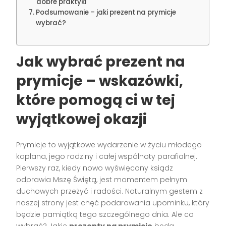
dobre praktyki
Podsumowanie – jaki prezent na prymicje
wybrać?
Jak wybrać prezent na
prymicje – wskazówki,
które pomogą ci w tej
wyjątkowej okazji
Prymicje to wyjątkowe wydarzenie w życiu młodego
kapłana, jego rodziny i całej wspólnoty parafialnej.
Pierwszy raz, kiedy nowo wyświęcony ksiądz
odprawia Mszę Świętą, jest momentem pełnym
duchowych przeżyć i radości. Naturalnym gestem z
naszej strony jest chęć podarowania upominku, który
będzie pamiątką tego szczególnego dnia. Ale co