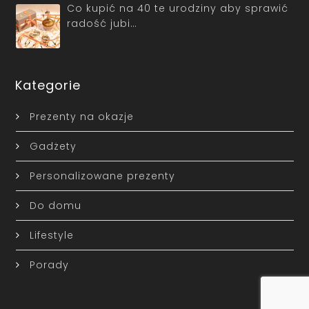
Co kupić na 40 te urodziny aby sprawić
radość jubi…
Kategorie
Prezenty na okazje
Gadżety
Personalizowane prezenty
Do domu
Lifestyle
Porady