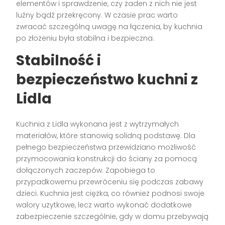
elementów i sprawdzenie, czy żaden z nich nie jest
luźny bądź przekręcony. W czasie prac warto
zwracać szczególną uwagę na łączenia, by kuchnia
po złożeniu była stabilna i bezpieczna.
Stabilność i
bezpieczeństwo kuchni z
Lidla
Kuchnia z Lidla wykonana jest z wytrzymałych
materiałów, które stanowią solidną podstawę. Dla
pełnego bezpieczeństwa przewidziano możliwość
przymocowania konstrukcji do ściany za pomocą
dołączonych zaczepów. Zapobiega to
przypadkowemu przewróceniu się podczas zabawy
dzieci. Kuchnia jest ciężka, co również podnosi swoje
walory użytkowe, lecz warto wykonać dodatkowe
zabezpieczenie szczególnie, gdy w domu przebywają