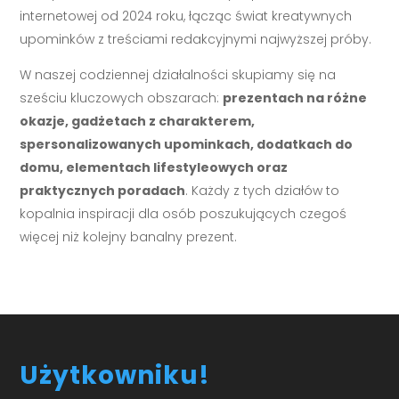
internetowej od 2024 roku, łącząc świat kreatywnych
upominków z treściami redakcyjnymi najwyższej próby.
W naszej codziennej działalności skupiamy się na
sześciu kluczowych obszarach:
prezentach na różne
okazje, gadżetach z charakterem,
spersonalizowanych upominkach, dodatkach do
domu, elementach lifestyleowych oraz
praktycznych poradach
. Każdy z tych działów to
kopalnia inspiracji dla osób poszukujących czegoś
więcej niż kolejny banalny prezent.
Użytkowniku!