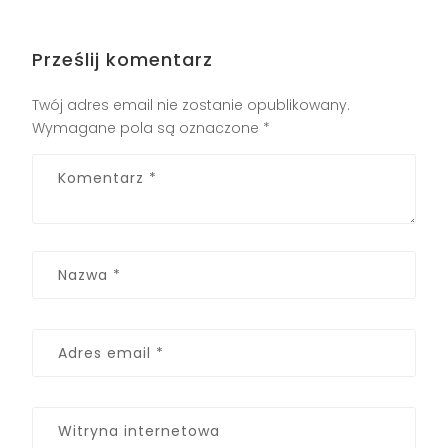
Prześlij komentarz
Twój adres email nie zostanie opublikowany.
Wymagane pola są oznaczone
*