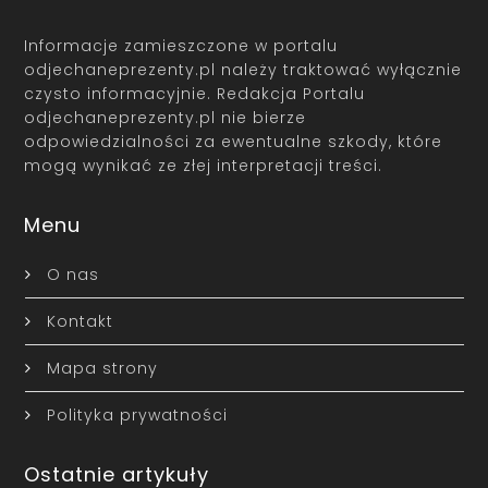
Informacje zamieszczone w portalu
odjechaneprezenty.pl należy traktować wyłącznie
czysto informacyjnie. Redakcja Portalu
odjechaneprezenty.pl nie bierze
odpowiedzialności za ewentualne szkody, które
mogą wynikać ze złej interpretacji treści.
Menu
O nas
Kontakt
Mapa strony
Polityka prywatności
Ostatnie artykuły