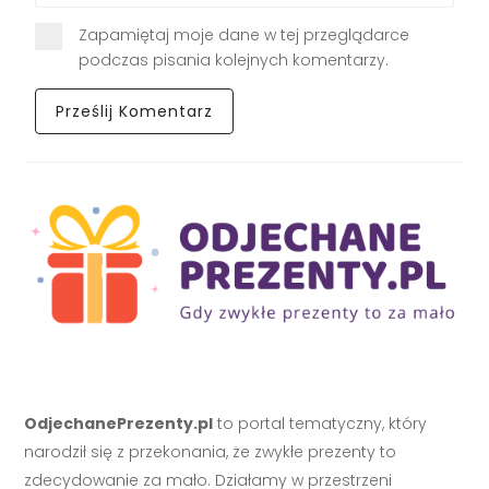
Zapamiętaj moje dane w tej przeglądarce
podczas pisania kolejnych komentarzy.
OdjechanePrezenty.pl
to portal tematyczny, który
narodził się z przekonania, że zwykłe prezenty to
zdecydowanie za mało. Działamy w przestrzeni