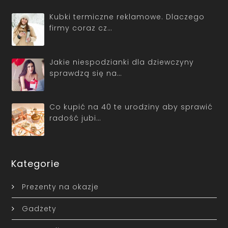
Kubki termiczne reklamowe. Dlaczego
firmy coraz cz…
Jakie niespodzianki dla dziewczyny
sprawdzą się na…
Co kupić na 40 te urodziny aby sprawić
radość jubi…
Kategorie
Prezenty na okazje
Gadżety