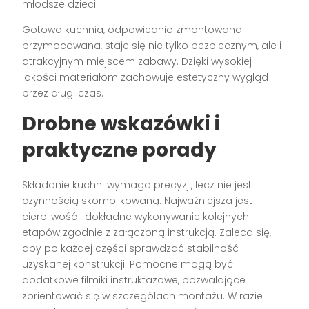
młodsze dzieci.
Gotowa kuchnia, odpowiednio zmontowana i
przymocowana, staje się nie tylko bezpiecznym, ale i
atrakcyjnym miejscem zabawy. Dzięki wysokiej
jakości materiałom zachowuje estetyczny wygląd
przez długi czas.
Drobne wskazówki i
praktyczne porady
Składanie kuchni wymaga precyzji, lecz nie jest
czynnością skomplikowaną. Najważniejsza jest
cierpliwość i dokładne wykonywanie kolejnych
etapów zgodnie z załączoną instrukcją. Zaleca się,
aby po każdej części sprawdzać stabilność
uzyskanej konstrukcji. Pomocne mogą być
dodatkowe filmiki instruktażowe, pozwalające
zorientować się w szczegółach montażu. W razie