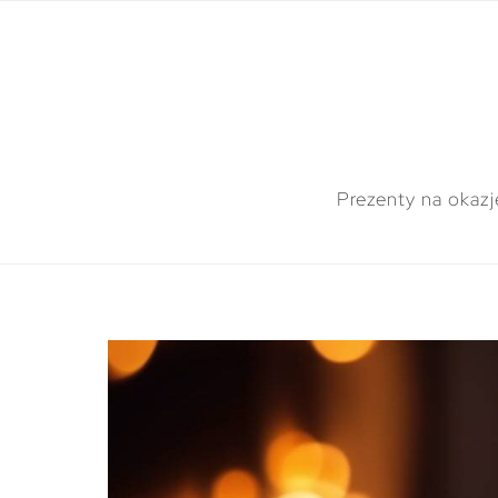
Prezenty na okazj