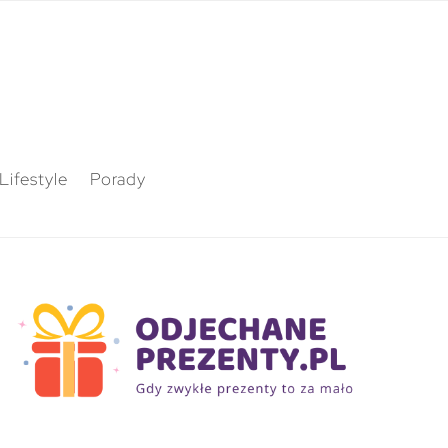
Lifestyle
Porady