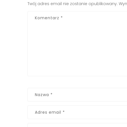
Twój adres email nie zostanie opublikowany.
Wym