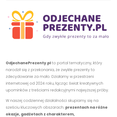
OdjechanePrezenty.pl
to portal tematyczny, który
narodził się z przekonania, że zwykłe prezenty to
zdecydowanie za mało. Działamy w przestrzeni
internetowej od 2024 roku, łącząc świat kreatywnych
upominków z treściami redakcyjnymi najwyższej próby.
W naszej codziennej działalności skupiamy się na
sześciu kluczowych obszarach:
prezentach na różne
okazje, gadżetach z charakterem,