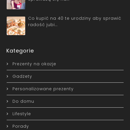
Co kupić na 40 te urodziny aby sprawić
radość jubi…
Kategorie
Prezenty na okazje
Gadżety
Personalizowane prezenty
Do domu
Lifestyle
Porady