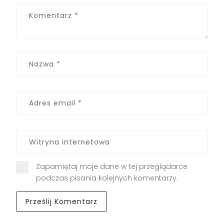
Zapamiętaj moje dane w tej przeglądarce
podczas pisania kolejnych komentarzy.