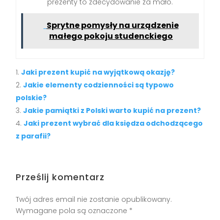
prezenty to zdecydowanie za mało.
Sprytne pomysły na urządzenie
małego pokoju studenckiego
Jaki prezent kupić na wyjątkową okazję?
Jakie elementy codzienności są typowo
polskie?
Jakie pamiątki z Polski warto kupić na prezent?
Jaki prezent wybrać dla księdza odchodzącego
z parafii?
Prześlij komentarz
Twój adres email nie zostanie opublikowany.
Wymagane pola są oznaczone
*