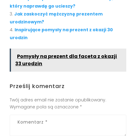
który naprawdę go ucieszy?
Jak zaskoczyć mężczyznę prezentem
urodzinowym?
Inspirujące pomysły na prezent z okazji 30
urodzin
Pomysły na prezent dla faceta z okazji
33 urodzin
Prześlij komentarz
Twój adres email nie zostanie opublikowany.
Wymagane pola są oznaczone
*