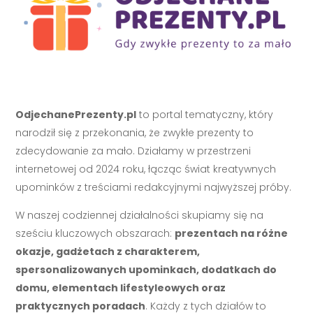
OdjechanePrezenty.pl
to portal tematyczny, który
narodził się z przekonania, że zwykłe prezenty to
zdecydowanie za mało. Działamy w przestrzeni
internetowej od 2024 roku, łącząc świat kreatywnych
upominków z treściami redakcyjnymi najwyższej próby.
W naszej codziennej działalności skupiamy się na
sześciu kluczowych obszarach:
prezentach na różne
okazje, gadżetach z charakterem,
spersonalizowanych upominkach, dodatkach do
domu, elementach lifestyleowych oraz
praktycznych poradach
. Każdy z tych działów to