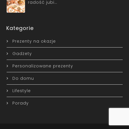
radość jubi…
Kategorie
Prezenty na okazje
Gadżety
Personalizowane prezenty
Do domu
Lifestyle
Porady