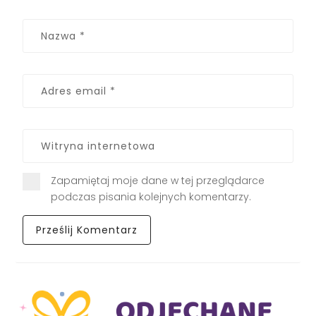
Zapamiętaj moje dane w tej przeglądarce
podczas pisania kolejnych komentarzy.