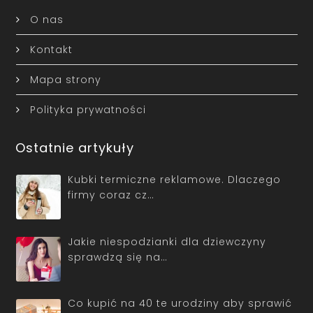
O nas
Kontakt
Mapa strony
Polityka prywatności
Ostatnie artykuły
Kubki termiczne reklamowe. Dlaczego
firmy coraz cz…
Jakie niespodzianki dla dziewczyny
sprawdzą się na…
Co kupić na 40 te urodziny aby sprawić