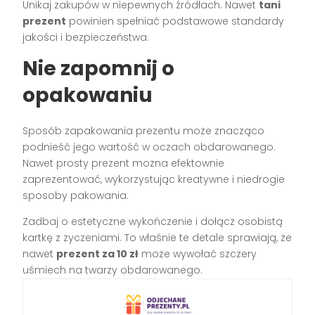
Unikaj zakupów w niepewnych źródłach. Nawet
tani
prezent
powinien spełniać podstawowe standardy
jakości i bezpieczeństwa.
Nie zapomnij o
opakowaniu
Sposób zapakowania prezentu może znacząco
podnieść jego wartość w oczach obdarowanego.
Nawet prosty prezent można efektownie
zaprezentować, wykorzystując kreatywne i niedrogie
sposoby pakowania.
Zadbaj o estetyczne wykończenie i dołącz osobistą
kartkę z życzeniami. To właśnie te detale sprawiają, że
nawet
prezent za 10 zł
może wywołać szczery
uśmiech na twarzy obdarowanego.