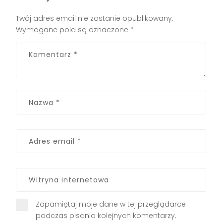
Twój adres email nie zostanie opublikowany.
Wymagane pola są oznaczone
*
Zapamiętaj moje dane w tej przeglądarce
podczas pisania kolejnych komentarzy.