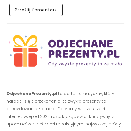
OdjechanePrezenty.pl
to portal tematyczny, który
narodził się z przekonania, że zwykłe prezenty to
zdecydowanie za mało. Działamy w przestrzeni
internetowej od 2024 roku, łącząc świat kreatywnych
upominków z treściami redakcyjnymi najwyższej próby.