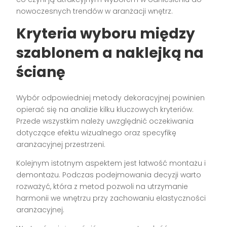
nowoczesnych trendów w aranżacji wnętrz.
Kryteria wyboru między
szablonem a naklejką na
ścianę
Wybór odpowiedniej metody dekoracyjnej powinien
opierać się na analizie kilku kluczowych kryteriów.
Przede wszystkim należy uwzględnić oczekiwania
dotyczące efektu wizualnego oraz specyfikę
aranżacyjnej przestrzeni.
Kolejnym istotnym aspektem jest łatwość montażu i
demontażu. Podczas podejmowania decyzji warto
rozważyć, która z metod pozwoli na utrzymanie
harmonii we wnętrzu przy zachowaniu elastyczności
aranżacyjnej.