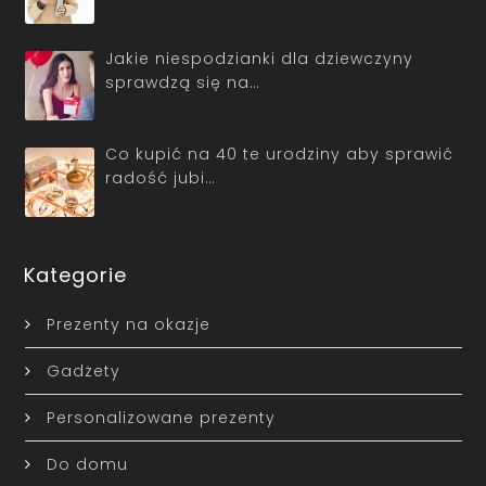
Jakie niespodzianki dla dziewczyny
sprawdzą się na…
Co kupić na 40 te urodziny aby sprawić
radość jubi…
Kategorie
Prezenty na okazje
Gadżety
Personalizowane prezenty
Do domu