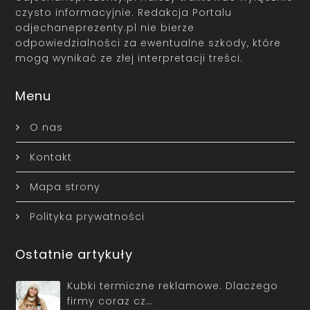
czysto informacyjnie. Redakcja Portalu
odjechaneprezenty.pl nie bierze
odpowiedzialności za ewentualne szkody, które
mogą wynikać ze złej interpretacji treści.
Menu
O nas
Kontakt
Mapa strony
Polityka prywatności
Ostatnie artykuły
Kubki termiczne reklamowe. Dlaczego
firmy coraz cz…