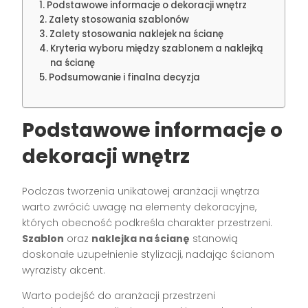
Podstawowe informacje o dekoracji wnętrz
Zalety stosowania szablonów
Zalety stosowania naklejek na ścianę
Kryteria wyboru między szablonem a naklejką
na ścianę
Podsumowanie i finalna decyzja
Podstawowe informacje o
dekoracji wnętrz
Podczas tworzenia unikatowej aranżacji wnętrza
warto zwrócić uwagę na elementy dekoracyjne,
których obecność podkreśla charakter przestrzeni.
Szablon
oraz
naklejka na ścianę
stanowią
doskonałe uzupełnienie stylizacji, nadając ścianom
wyrazisty akcent.
Warto podejść do aranżacji przestrzeni