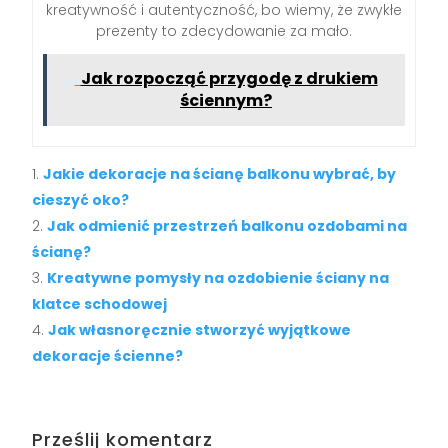
kreatywność i autentyczność, bo wiemy, że zwykłe
prezenty to zdecydowanie za mało.
Jak rozpocząć przygodę z drukiem
ściennym?
Jakie dekoracje na ścianę balkonu wybrać, by
cieszyć oko?
Jak odmienić przestrzeń balkonu ozdobami na
ścianę?
Kreatywne pomysły na ozdobienie ściany na
klatce schodowej
Jak własnoręcznie stworzyć wyjątkowe
dekoracje ścienne?
Prześlij komentarz