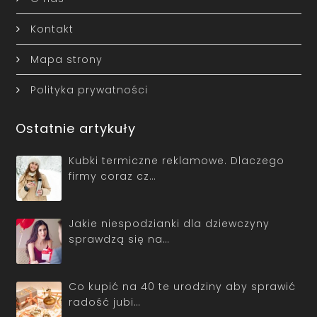
Kontakt
Mapa strony
Polityka prywatności
Ostatnie artykuły
Kubki termiczne reklamowe. Dlaczego
firmy coraz cz…
Jakie niespodzianki dla dziewczyny
sprawdzą się na…
Co kupić na 40 te urodziny aby sprawić
radość jubi…