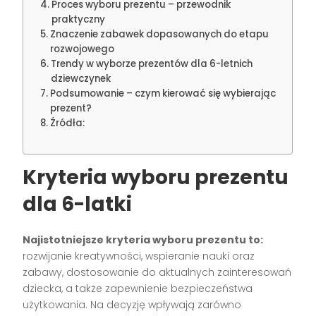
Proces wyboru prezentu – przewodnik
praktyczny
Znaczenie zabawek dopasowanych do etapu
rozwojowego
Trendy w wyborze prezentów dla 6-letnich
dziewczynek
Podsumowanie – czym kierować się wybierając
prezent?
Źródła:
Kryteria wyboru prezentu
dla 6-latki
Najistotniejsze kryteria wyboru prezentu to:
rozwijanie kreatywności, wspieranie nauki oraz
zabawy, dostosowanie do aktualnych zainteresowań
dziecka, a także zapewnienie bezpieczeństwa
użytkowania. Na decyzję wpływają zarówno