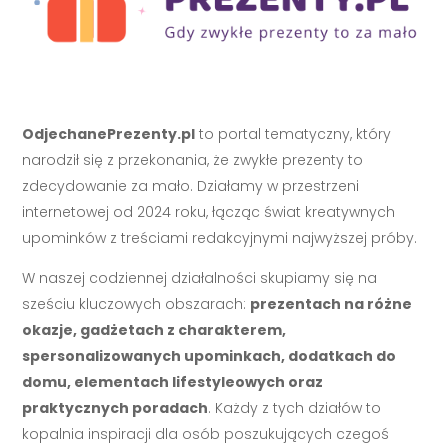
OdjechanePrezenty.pl
to portal tematyczny, który
narodził się z przekonania, że zwykłe prezenty to
zdecydowanie za mało. Działamy w przestrzeni
internetowej od 2024 roku, łącząc świat kreatywnych
upominków z treściami redakcyjnymi najwyższej próby.
W naszej codziennej działalności skupiamy się na
sześciu kluczowych obszarach:
prezentach na różne
okazje, gadżetach z charakterem,
spersonalizowanych upominkach, dodatkach do
domu, elementach lifestyleowych oraz
praktycznych poradach
. Każdy z tych działów to
kopalnia inspiracji dla osób poszukujących czegoś