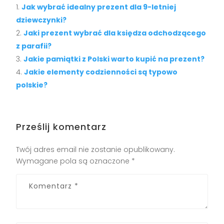
Jak wybrać idealny prezent dla 9-letniej
dziewczynki?
Jaki prezent wybrać dla księdza odchodzącego
z parafii?
Jakie pamiątki z Polski warto kupić na prezent?
Jakie elementy codzienności są typowo
polskie?
Prześlij komentarz
Twój adres email nie zostanie opublikowany.
Wymagane pola są oznaczone
*