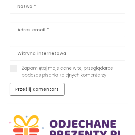
Zapamiętaj moje dane w tej przeglądarce
podczas pisania kolejnych komentarzy.