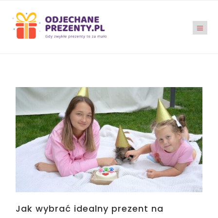
Jak wybrać idealny prezent na