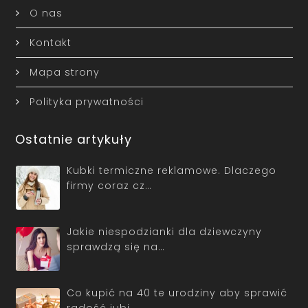
O nas
Kontakt
Mapa strony
Polityka prywatności
Ostatnie artykuły
Kubki termiczne reklamowe. Dlaczego
firmy coraz cz…
Jakie niespodzianki dla dziewczyny
sprawdzą się na…
Co kupić na 40 te urodziny aby sprawić
radość jubi…