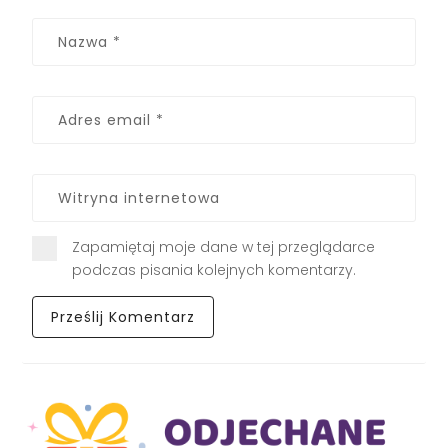
Zapamiętaj moje dane w tej przeglądarce
podczas pisania kolejnych komentarzy.