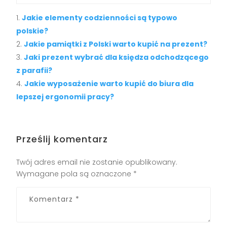
Jakie elementy codzienności są typowo
polskie?
Jakie pamiątki z Polski warto kupić na prezent?
Jaki prezent wybrać dla księdza odchodzącego
z parafii?
Jakie wyposażenie warto kupić do biura dla
lepszej ergonomii pracy?
Prześlij komentarz
Twój adres email nie zostanie opublikowany.
Wymagane pola są oznaczone
*