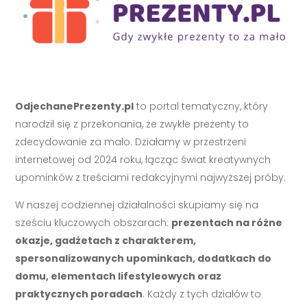
OdjechanePrezenty.pl
to portal tematyczny, który
narodził się z przekonania, że zwykłe prezenty to
zdecydowanie za mało. Działamy w przestrzeni
internetowej od 2024 roku, łącząc świat kreatywnych
upominków z treściami redakcyjnymi najwyższej próby.
W naszej codziennej działalności skupiamy się na
sześciu kluczowych obszarach:
prezentach na różne
okazje, gadżetach z charakterem,
spersonalizowanych upominkach, dodatkach do
domu, elementach lifestyleowych oraz
praktycznych poradach
. Każdy z tych działów to