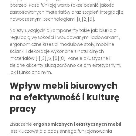
potrzeb. Poza funkcją warto także ocenić jakość
zastosowanych materiałów oraz stopień integracji z
nowoczesnymi technologiami
[1][2][5]
.
Należy uwzględnić komponenty takie jak: biurka z
regulacją wysokości i wbudowanymi ładowarkami,
ergonomiczne krzesła, modułowe stoły, mobilne
ścianki i dekoracje wykonane z naturalnych
materiałów
[1][3][5][6][8]
. Panele akustyczne i
zielone akcenty służą zarówno celom estetycznym,
jak i funkcjonalnym.
Wpływ mebli biurowych
na efektywność i kulturę
pracy
Znaczenie
ergonomicznych i elastycznych mebli
jest kluczowe dla codziennego funkcjonowania