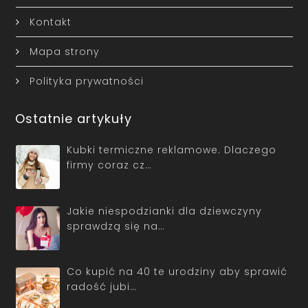
Kontakt
Mapa strony
Polityka prywatności
Ostatnie artykuły
Kubki termiczne reklamowe. Dlaczego
firmy coraz cz…
Jakie niespodzianki dla dziewczyny
sprawdzą się na…
Co kupić na 40 te urodziny aby sprawić
radość jubi…