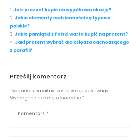
Jaki prezent kupić na wyjątkową okazję?
Jakie elementy codzienności są typowo
polskie?
Jakie pamiątki z Polski warto kupić na prezent?
Jaki prezent wybrać dla księdza odchodzącego
z parafii?
Prześlij komentarz
Twój adres email nie zostanie opublikowany.
Wymagane pola są oznaczone
*