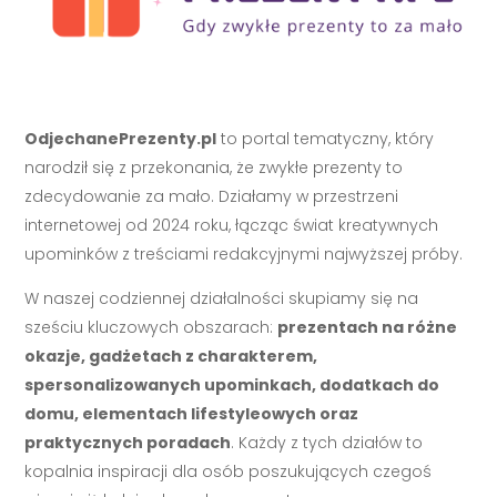
OdjechanePrezenty.pl
to portal tematyczny, który
narodził się z przekonania, że zwykłe prezenty to
zdecydowanie za mało. Działamy w przestrzeni
internetowej od 2024 roku, łącząc świat kreatywnych
upominków z treściami redakcyjnymi najwyższej próby.
W naszej codziennej działalności skupiamy się na
sześciu kluczowych obszarach:
prezentach na różne
okazje, gadżetach z charakterem,
spersonalizowanych upominkach, dodatkach do
domu, elementach lifestyleowych oraz
praktycznych poradach
. Każdy z tych działów to
kopalnia inspiracji dla osób poszukujących czegoś