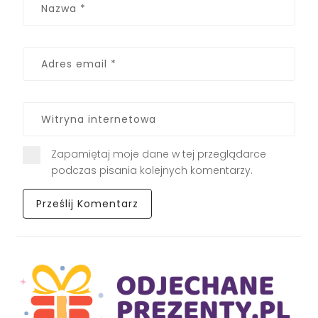
Zapamiętaj moje dane w tej przeglądarce
podczas pisania kolejnych komentarzy.