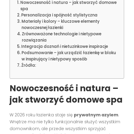
Nowoczesność i natura – jak stworzyć domowe
spa
Personalizacja i spójność stylistyczna
Materiały i kolory – kluczowe elementy
nowoczesnej łazienki
Zrównoważone technologie i nietypowe
rozwiązania
Integracja doznań i nietuzinkowe inspiracje
Podsumowanie – jak urządzić łazienkę w bloku
w inspirujący i nietypowy sposób
Źródła:
Nowoczesność i natura –
jak stworzyć domowe spa
W 2026 roku łazienka staje się
prywatnym azylem
.
Wnętrze ma nie tylko funkcjonalnie służyć wszystkim
domownikom, ale przede wszystkim sprzyjać