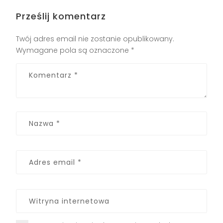
Prześlij komentarz
Twój adres email nie zostanie opublikowany.
Wymagane pola są oznaczone
*