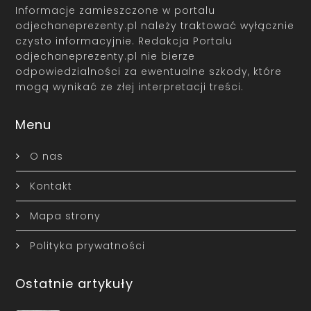
Informacje zamieszczone w portalu
odjechaneprezenty.pl należy traktować wyłącznie
czysto informacyjnie. Redakcja Portalu
odjechaneprezenty.pl nie bierze
odpowiedzialności za ewentualne szkody, które
mogą wynikać ze złej interpretacji treści.
Menu
O nas
Kontakt
Mapa strony
Polityka prywatności
Ostatnie artykuły