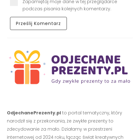
Zapamiętaj moje dane w tej przeglądarce
podczas pisania kolejnych komentarzy.
OdjechanePrezenty.pl
to portal tematyczny, który
narodził się z przekonania, że zwykłe prezenty to
zdecydowanie za mało. Działamy w przestrzeni
internetowej od 2024 roku, łącząc świat kreatywnych