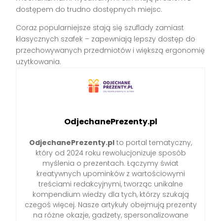
dostępem do trudno dostępnych miejsc.
Coraz popularniejsze stają się szuflady zamiast
klasycznych szafek – zapewniają lepszy dostęp do
przechowywanych przedmiotów i większą ergonomię
użytkowania.
OdjechanePrezenty.pl
OdjechanePrezenty.pl
to portal tematyczny,
który od 2024 roku rewolucjonizuje sposób
myślenia o prezentach. Łączymy świat
kreatywnych upominków z wartościowymi
treściami redakcyjnymi, tworząc unikalne
kompendium wiedzy dla tych, którzy szukają
czegoś więcej. Nasze artykuły obejmują prezenty
na różne okazje, gadżety, spersonalizowane