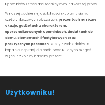
upominków z treściami redakcyjnymi najwyższej próby.
W naszej codziennej działalności skupiamy się na
sześciu kluczowych obszarach:
prezentach na różne
okazje, gadżetach z charakterem,
spersonalizowanych upominkach, dodatkach do
domu, elementach lifestyleowych oraz
praktycznych poradach
. Każdy z tych działów to
kopalnia inspiracji dla osób poszukujących czegoś
więcej niż kolejny banalny prezent.
Użytkowniku!