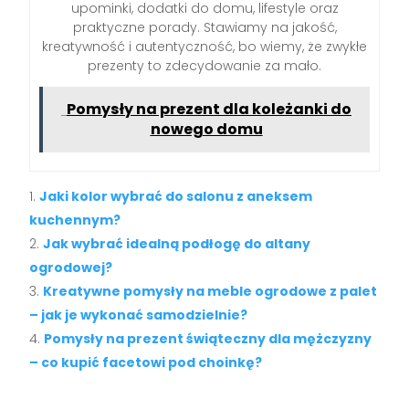
upominki, dodatki do domu, lifestyle oraz
praktyczne porady. Stawiamy na jakość,
kreatywność i autentyczność, bo wiemy, że zwykłe
prezenty to zdecydowanie za mało.
Pomysły na prezent dla koleżanki do
nowego domu
Jaki kolor wybrać do salonu z aneksem
kuchennym?
Jak wybrać idealną podłogę do altany
ogrodowej?
Kreatywne pomysły na meble ogrodowe z palet
– jak je wykonać samodzielnie?
Pomysły na prezent świąteczny dla mężczyzny
– co kupić facetowi pod choinkę?