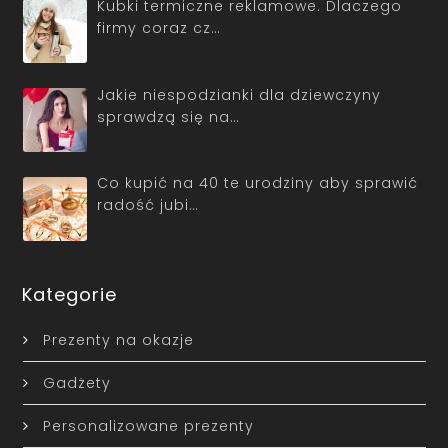
Kubki termiczne reklamowe. Dlaczego
firmy coraz cz…
Jakie niespodzianki dla dziewczyny
sprawdzą się na…
Co kupić na 40 te urodziny aby sprawić
radość jubi…
Kategorie
Prezenty na okazje
Gadżety
Personalizowane prezenty