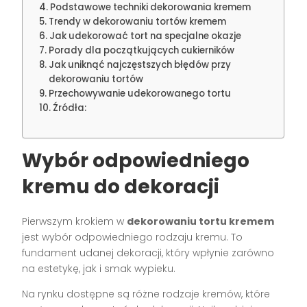
Podstawowe techniki dekorowania kremem
Trendy w dekorowaniu tortów kremem
Jak udekorować tort na specjalne okazje
Porady dla początkujących cukierników
Jak uniknąć najczęstszych błędów przy
dekorowaniu tortów
Przechowywanie udekorowanego tortu
Źródła:
Wybór odpowiedniego
kremu do dekoracji
Pierwszym krokiem w
dekorowaniu tortu kremem
jest wybór odpowiedniego rodzaju kremu. To
fundament udanej dekoracji, który wpłynie zarówno
na estetykę, jak i smak wypieku.
Na rynku dostępne są różne rodzaje kremów, które