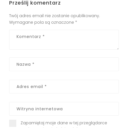
Prześlij komentarz
Twój adres email nie zostanie opublikowany.
Wymagane pola są oznaczone
*
Zapamiętaj moje dane w tej przeglądarce