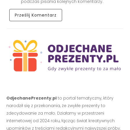
podczas pisania kolejnych komentarzy.
OdjechanePrezenty.pl
to portal tematyczny, który
narodził się z przekonania, że zwykłe prezenty to
zdecydowanie za mało. Działamy w przestrzeni
internetowej od 2024 roku, łącząc świat kreatywnych
upominków z treściami redakcyjnymi najwyższej próby.