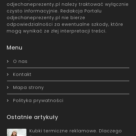
odjechaneprezenty.pl należy traktować wyłącznie
czysto informacyjnie. Redakcja Portalu
odjechaneprezenty.pl nie bierze
odpowiedzialności za ewentualne szkody, które
mogą wynikać ze złej interpretacji treści.
Menu
O nas
Kontakt
Mapa strony
Polityka prywatności
Ostatnie artykuły
Kubki termiczne reklamowe. Dlaczego