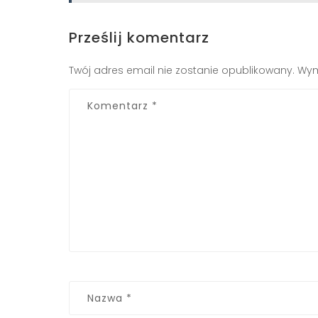
Prześlij komentarz
Twój adres email nie zostanie opublikowany.
Wym