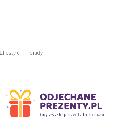
Lifestyle
Porady