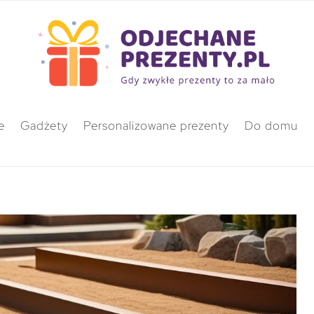
e
Gadżety
Personalizowane prezenty
Do domu