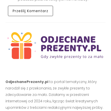
OdjechanePrezenty.pl
to portal tematyczny, który
narodził się z przekonania, że zwykłe prezenty to
zdecydowanie za mało. Działamy w przestrzeni
internetowej od 2024 roku, łącząc świat kreatywnych
upominków z treściami redakcyjnymi najwyższej próby.