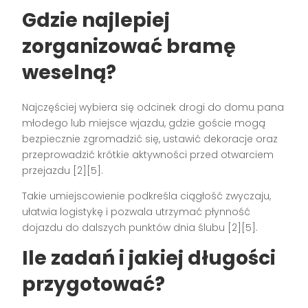
Gdzie najlepiej
zorganizować bramę
weselną?
Najczęściej wybiera się odcinek drogi do domu pana
młodego lub miejsce wjazdu, gdzie goście mogą
bezpiecznie zgromadzić się, ustawić dekoracje oraz
przeprowadzić krótkie aktywności przed otwarciem
przejazdu [2][5].
Takie umiejscowienie podkreśla ciągłość zwyczaju,
ułatwia logistykę i pozwala utrzymać płynność
dojazdu do dalszych punktów dnia ślubu [2][5].
Ile zadań i jakiej długości
przygotować?