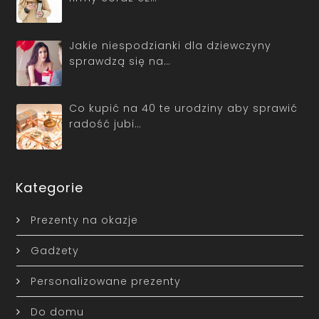
Jakie niespodzianki dla dziewczyny
sprawdzą się na…
Co kupić na 40 te urodziny aby sprawić
radość jubi…
Kategorie
Prezenty na okazje
Gadżety
Personalizowane prezenty
Do domu