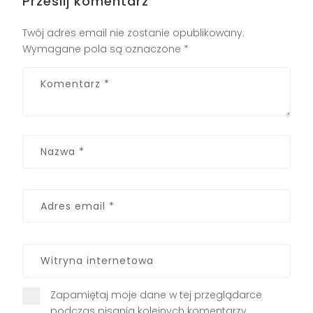
Prześlij komentarz
Twój adres email nie zostanie opublikowany.
Wymagane pola są oznaczone
*
Zapamiętaj moje dane w tej przeglądarce
podczas pisania kolejnych komentarzy.