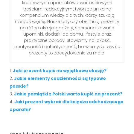
kreatywnych upominków z wartościowymi
treściami redakcyjnymi, tworząc unikalne
kompendium wiedzy dla tych, którzy szukają
czegoś więcej. Nasze artykuły obejmują prezenty
na różne okazje, gadżety, spersonalizowane
upominki, dodatki do domu, lifestyle oraz
praktyczne porady. Stawiamy na jakość,
kreatywność i autentyczność, bo wiemy, że zwykłe
prezenty to zdecydowanie za mało.
Jaki prezent kupić na wyjątkową okazję?
Jakie elementy codzienności są typowo
polskie?
Jakie pamiątki z Polski warto kupić na prezent?
Jaki prezent wybrać dla księdza odchodzącego
z parafii?