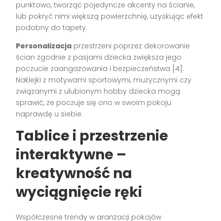
punktowo, tworząc pojedyncze akcenty na ścianie,
lub pokryć nimi większą powierzchnię, uzyskując efekt
podobny do tapety.
Personalizacja
przestrzeni poprzez dekorowanie
ścian zgodnie z pasjami dziecka zwiększa jego
poczucie zaangażowania i bezpieczeństwa [4].
Naklejki z motywami sportowymi, muzycznymi czy
związanymi z ulubionym hobby dziecka mogą
sprawić, że poczuje się ono w swoim pokoju
naprawdę u siebie.
Tablice i przestrzenie
interaktywne –
kreatywność na
wyciągnięcie ręki
Współczesne trendy w aranżacji pokojów