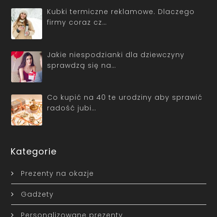
Kubki termiczne reklamowe. Dlaczego
firmy coraz cz…
Jakie niespodzianki dla dziewczyny
sprawdzą się na…
Co kupić na 40 te urodziny aby sprawić
radość jubi…
Kategorie
Prezenty na okazje
Gadżety
Personalizowane prezenty