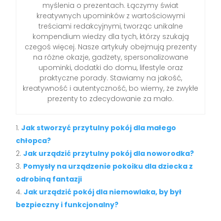
myślenia o prezentach. Łączymy świat
kreatywnych upominków z wartościowymi
treściami redakcyjnymi, tworząc unikalne
kompendium wiedzy dla tych, którzy szukają
czegoś więcej. Nasze artykuły obejmują prezenty
na różne okazje, gadżety, spersonalizowane
upominki, dodatki do domu, lifestyle oraz
praktyczne porady. Stawiamy na jakość,
kreatywność i autentyczność, bo wiemy, że zwykłe
prezenty to zdecydowanie za mało.
Jak stworzyć przytulny pokój dla małego
chłopca?
Jak urządzić przytulny pokój dla noworodka?
Pomysły na urządzenie pokoiku dla dziecka z
odrobiną fantazji
Jak urządzić pokój dla niemowlaka, by był
bezpieczny i funkcjonalny?