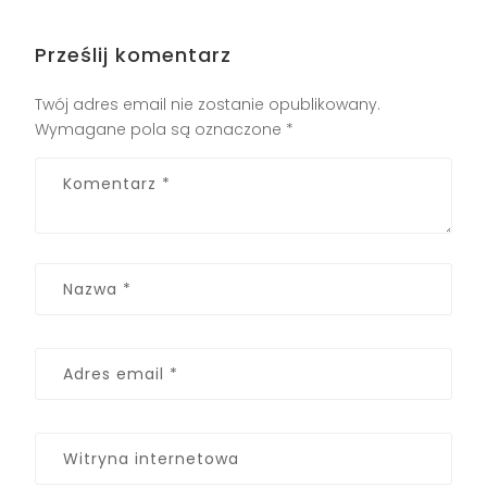
Prześlij komentarz
Twój adres email nie zostanie opublikowany.
Wymagane pola są oznaczone
*