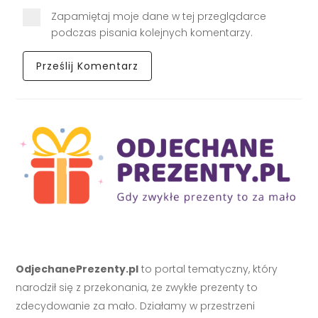
Zapamiętaj moje dane w tej przeglądarce
podczas pisania kolejnych komentarzy.
OdjechanePrezenty.pl
to portal tematyczny, który
narodził się z przekonania, że zwykłe prezenty to
zdecydowanie za mało. Działamy w przestrzeni