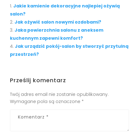
Jakie kamienie dekoracyjne najlepiej ożywią
salon?
Jak ożywić salon nowymi ozdobami?
Jaka powierzchnia salonu z aneksem
kuchennym zapewni komfort?
Jak urządzić pokój-salon by stworzyć przytulną
przestrzeń?
Prześlij komentarz
Twój adres email nie zostanie opublikowany.
Wymagane pola są oznaczone
*