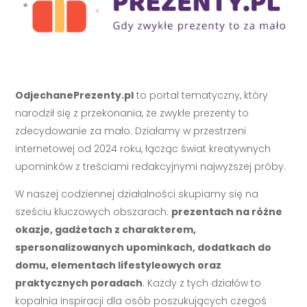
OdjechanePrezenty.pl
to portal tematyczny, który
narodził się z przekonania, że zwykłe prezenty to
zdecydowanie za mało. Działamy w przestrzeni
internetowej od 2024 roku, łącząc świat kreatywnych
upominków z treściami redakcyjnymi najwyższej próby.
W naszej codziennej działalności skupiamy się na
sześciu kluczowych obszarach:
prezentach na różne
okazje, gadżetach z charakterem,
spersonalizowanych upominkach, dodatkach do
domu, elementach lifestyleowych oraz
praktycznych poradach
. Każdy z tych działów to
kopalnia inspiracji dla osób poszukujących czegoś