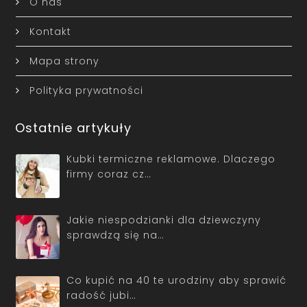
O nas
Kontakt
Mapa strony
Polityka prywatności
Ostatnie artykuły
Kubki termiczne reklamowe. Dlaczego
firmy coraz cz…
Jakie niespodzianki dla dziewczyny
sprawdzą się na…
Co kupić na 40 te urodziny aby sprawić
radość jubi…