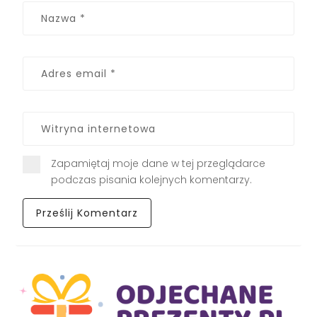
Zapamiętaj moje dane w tej przeglądarce
podczas pisania kolejnych komentarzy.