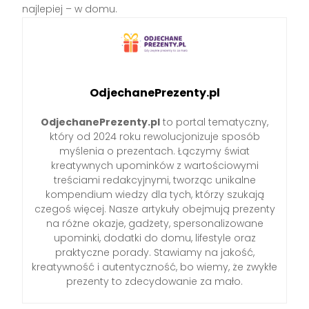
najlepiej – w domu.
OdjechanePrezenty.pl
OdjechanePrezenty.pl
to portal tematyczny,
który od 2024 roku rewolucjonizuje sposób
myślenia o prezentach. Łączymy świat
kreatywnych upominków z wartościowymi
treściami redakcyjnymi, tworząc unikalne
kompendium wiedzy dla tych, którzy szukają
czegoś więcej. Nasze artykuły obejmują prezenty
na różne okazje, gadżety, spersonalizowane
upominki, dodatki do domu, lifestyle oraz
praktyczne porady. Stawiamy na jakość,
kreatywność i autentyczność, bo wiemy, że zwykłe
prezenty to zdecydowanie za mało.