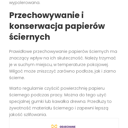
wypolerowana.
Przechowywanie i
konserwacja papierów
ściernych
Prawidłowe przechowywanie papierów ściernych ma
znaczący wpływ na ich skuteczność. Należy trzymać
je w suchym miejscu, w temperaturze pokojowej.
Wilgoć może zniszczyć zarówno podłoże, jak i ziarno
ścierne.
Warto regularnie czyścić powierzchnię papieru
ściernego podczas pracy. Można do tego użyć
specjalnej gumki lub kawałka drewna. Przedłuży to
żywotność materiału ściernego i zapewni lepszą
jakość szlifowania.