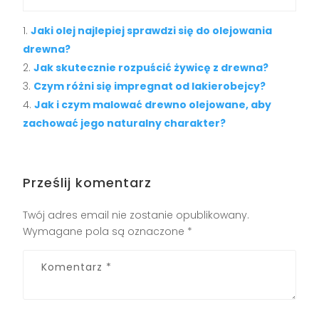
Jaki olej najlepiej sprawdzi się do olejowania
drewna?
Jak skutecznie rozpuścić żywicę z drewna?
Czym różni się impregnat od lakierobejcy?
Jak i czym malować drewno olejowane, aby
zachować jego naturalny charakter?
Prześlij komentarz
Twój adres email nie zostanie opublikowany.
Wymagane pola są oznaczone
*