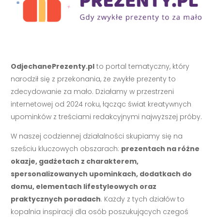
OdjechanePrezenty.pl
to portal tematyczny, który
narodził się z przekonania, że zwykłe prezenty to
zdecydowanie za mało. Działamy w przestrzeni
internetowej od 2024 roku, łącząc świat kreatywnych
upominków z treściami redakcyjnymi najwyższej próby.
W naszej codziennej działalności skupiamy się na
sześciu kluczowych obszarach:
prezentach na różne
okazje, gadżetach z charakterem,
spersonalizowanych upominkach, dodatkach do
domu, elementach lifestyleowych oraz
praktycznych poradach
. Każdy z tych działów to
kopalnia inspiracji dla osób poszukujących czegoś