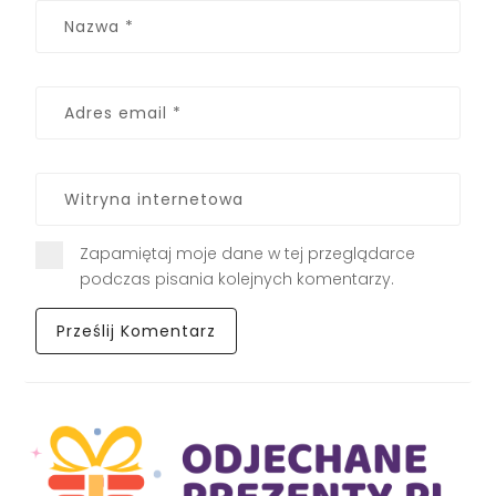
Zapamiętaj moje dane w tej przeglądarce
podczas pisania kolejnych komentarzy.