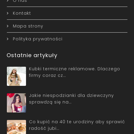
O nas
Kontakt
Mapa strony
Polityka prywatności
Ostatnie artykuły
Kubki termiczne reklamowe. Dlaczego
firmy coraz cz…
Jakie niespodzianki dla dziewczyny
sprawdzą się na…
Co kupić na 40 te urodziny aby sprawić
radość jubi…