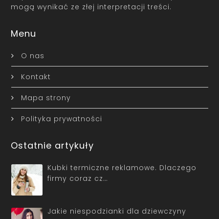
mogą wynikać ze złej interpretacji treści.
Menu
O nas
Kontakt
Mapa strony
Polityka prywatności
Ostatnie artykuły
Kubki termiczne reklamowe. Dlaczego
firmy coraz cz…
Jakie niespodzianki dla dziewczyny