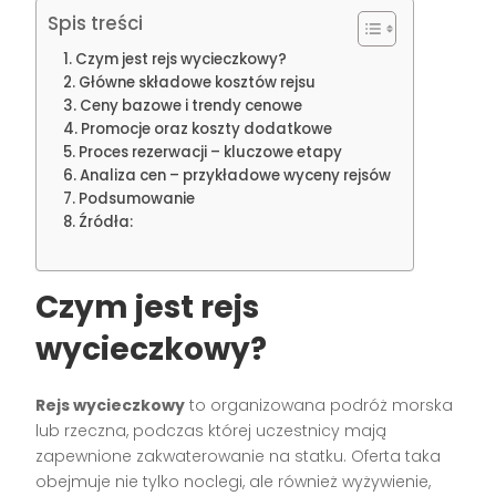
Spis treści
Czym jest rejs wycieczkowy?
Główne składowe kosztów rejsu
Ceny bazowe i trendy cenowe
Promocje oraz koszty dodatkowe
Proces rezerwacji – kluczowe etapy
Analiza cen – przykładowe wyceny rejsów
Podsumowanie
Źródła:
Czym jest rejs
wycieczkowy?
Rejs wycieczkowy
to organizowana podróż morska
lub rzeczna, podczas której uczestnicy mają
zapewnione zakwaterowanie na statku. Oferta taka
obejmuje nie tylko noclegi, ale również wyżywienie,