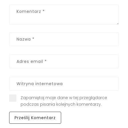
Zapamiętaj moje dane w tej przeglądarce
podczas pisania kolejnych komentarzy.