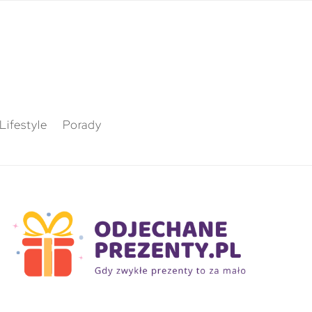
Lifestyle
Porady