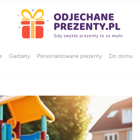
e
Gadżety
Personalizowane prezenty
Do domu