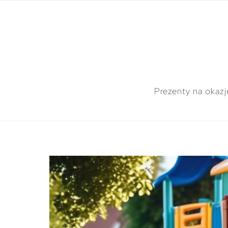
Prezenty na okazj