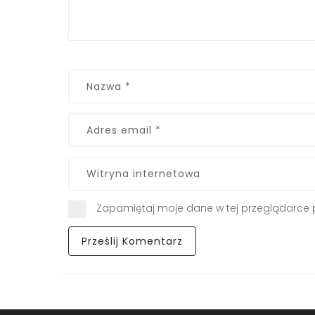
Zapamiętaj moje dane w tej przeglądarce 