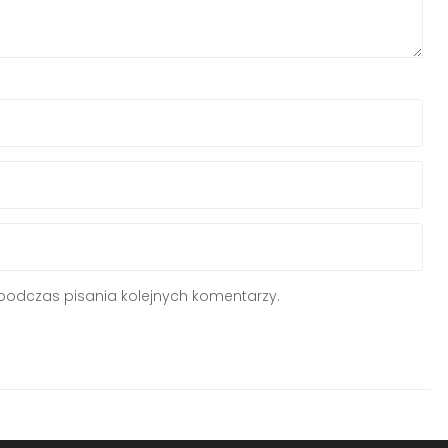
podczas pisania kolejnych komentarzy.